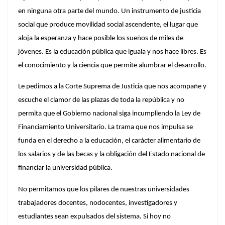
en ninguna otra parte del mundo. Un instrumento de justicia
social que produce movilidad social ascendente, el lugar que
aloja la esperanza y hace posible los sueños de miles de
jóvenes. Es la educación pública que iguala y nos hace libres. Es
el conocimiento y la ciencia que permite alumbrar el desarrollo.
Le pedimos a la Corte Suprema de Justicia que nos acompañe y
escuche el clamor de las plazas de toda la república y no
permita que el Gobierno nacional siga incumpliendo la Ley de
Financiamiento Universitario. La trama que nos impulsa se
funda en el derecho a la educación, el carácter alimentario de
los salarios y de las becas y la obligación del Estado nacional de
financiar la universidad pública.
No permitamos que los pilares de nuestras universidades
trabajadores docentes, nodocentes, investigadores y
estudiantes sean expulsados del sistema. Si hoy no