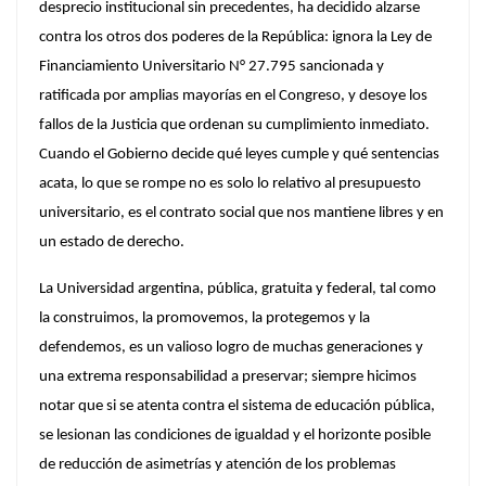
desprecio institucional sin precedentes, ha decidido alzarse
contra los otros dos poderes de la República: ignora la Ley de
Financiamiento Universitario N° 27.795 sancionada y
ratificada por amplias mayorías en el Congreso, y desoye los
fallos de la Justicia que ordenan su cumplimiento inmediato.
Cuando el Gobierno decide qué leyes cumple y qué sentencias
acata, lo que se rompe no es solo lo relativo al presupuesto
universitario, es el contrato social que nos mantiene libres y en
un estado de derecho.
La Universidad argentina, pública, gratuita y federal, tal como
la construimos, la promovemos, la protegemos y la
defendemos, es un valioso logro de muchas generaciones y
una extrema responsabilidad a preservar; siempre hicimos
notar que si se atenta contra el sistema de educación pública,
se lesionan las condiciones de igualdad y el horizonte posible
de reducción de asimetrías y atención de los problemas