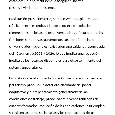
establece un piso recursos que asegura el normal
desenvolvimiento del sistema.
La situación presupuestaria, como lo venimos planteando
públicamente, es crítica. El recorte ocurre en todas las
dimensiones de los asuntos universitarios y afecta a todas las
funciones sustantivas gravemente. Las transferencias a
universidades nacionales registraron una caída real acumulada
del 45,6% entre 2023 y 2026, lo que implica una reducción
inédita de los recursos disponibles para el sostenimiento del
sistema universitario.
La política salarial impuesta por el Gobierno nacional cerró las
paritarias y produjo un deterioro alarmante del poder
adquisitivo y el empeoramiento generalizado de las
condiciones de trabajo, preocupante nivel de renuncias de
cuadros formados, reducción de las dedicaciones, pluriempleo
y crisis en las obras sociales: las y los trabajadores de las