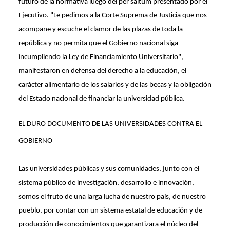
futuro de la normativa luego del per saltum presentado por el
Ejecutivo. "Le pedimos a la Corte Suprema de Justicia que nos
acompañe y escuche el clamor de las plazas de toda la
república y no permita que el Gobierno nacional siga
incumpliendo la Ley de Financiamiento Universitario",
manifestaron en defensa del derecho a la educación, el
carácter alimentario de los salarios y de las becas y la obligación
del Estado nacional de financiar la universidad pública.
EL DURO DOCUMENTO DE LAS UNIVERSIDADES CONTRA EL
GOBIERNO
Las universidades públicas y sus comunidades, junto con el
sistema público de investigación, desarrollo e innovación,
somos el fruto de una larga lucha de nuestro país, de nuestro
pueblo, por contar con un sistema estatal de educación y de
producción de conocimientos que garantizara el núcleo del