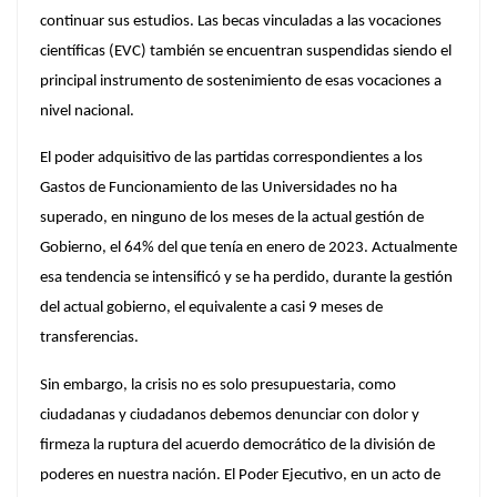
continuar sus estudios. Las becas vinculadas a las vocaciones
científicas (EVC) también se encuentran suspendidas siendo el
principal instrumento de sostenimiento de esas vocaciones a
nivel nacional.
El poder adquisitivo de las partidas correspondientes a los
Gastos de Funcionamiento de las Universidades no ha
superado, en ninguno de los meses de la actual gestión de
Gobierno, el 64% del que tenía en enero de 2023. Actualmente
esa tendencia se intensificó y se ha perdido, durante la gestión
del actual gobierno, el equivalente a casi 9 meses de
transferencias.
Sin embargo, la crisis no es solo presupuestaria, como
ciudadanas y ciudadanos debemos denunciar con dolor y
firmeza la ruptura del acuerdo democrático de la división de
poderes en nuestra nación. El Poder Ejecutivo, en un acto de