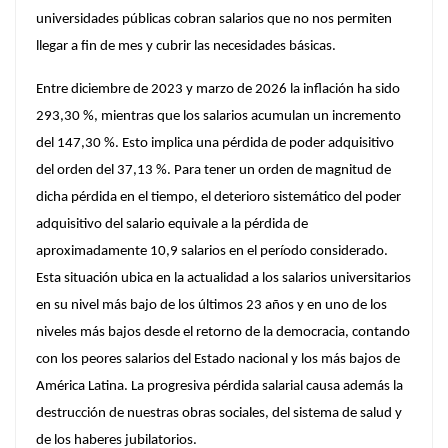
universidades públicas cobran salarios que no nos permiten
llegar a fin de mes y cubrir las necesidades básicas.
Entre diciembre de 2023 y marzo de 2026 la inflación ha sido
293,30 %, mientras que los salarios acumulan un incremento
del 147,30 %. Esto implica una pérdida de poder adquisitivo
del orden del 37,13 %. Para tener un orden de magnitud de
dicha pérdida en el tiempo, el deterioro sistemático del poder
adquisitivo del salario equivale a la pérdida de
aproximadamente 10,9 salarios en el período considerado.
Esta situación ubica en la actualidad a los salarios universitarios
en su nivel más bajo de los últimos 23 años y en uno de los
niveles más bajos desde el retorno de la democracia, contando
con los peores salarios del Estado nacional y los más bajos de
América Latina. La progresiva pérdida salarial causa además la
destrucción de nuestras obras sociales, del sistema de salud y
de los haberes jubilatorios.