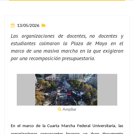
13/05/2026
Las organizaciones de docentes, no docentes y
estudiantes colmaron la Plaza de Mayo en el
marco de una masiva marcha en la que exigieron
por una recomposición presupuestaria.
Ampliar
En el marco de la
Cuarta Marcha Federal Universitaria
, las