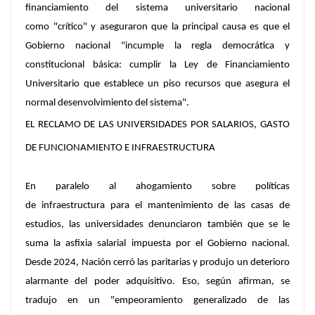
financiamiento del sistema universitario nacional
como
"crítico"
y aseguraron que la principal causa es que el
Gobierno nacional
"incumple la regla democrática y
constitucional básica: cumplir la Ley de Financiamiento
Universitario que establece un piso recursos que asegura el
normal desenvolvimiento del sistema".
EL RECLAMO DE LAS UNIVERSIDADES POR SALARIOS, GASTO
DE FUNCIONAMIENTO E INFRAESTRUCTURA
En paralelo al
ahogamiento
sobre políticas
de
infraestructura
para el mantenimiento de las casas de
estudios, las universidades denunciaron también que se le
suma la
asfixia salarial
impuesta por el Gobierno nacional.
Desde 2024, Nación cerró las paritarias y produjo un deterioro
alarmante del poder adquisitivo. Eso, según afirman, se
tradujo en un
"empeoramiento generalizado de las