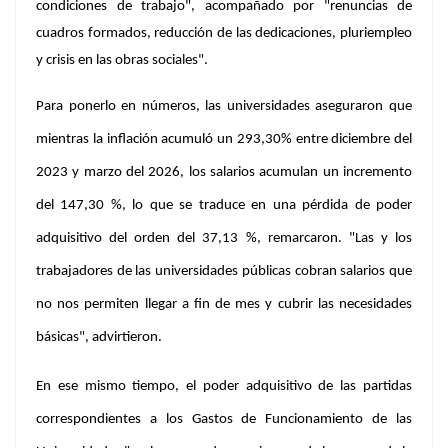
condiciones de trabajo"
, acompañado por
"renuncias de
cuadros formados, reducción de las dedicaciones, pluriempleo
y crisis en las obras sociales".
Para ponerlo en números, las universidades aseguraron que
mientras la inflación acumuló un 293,30% entre diciembre del
2023 y marzo del 2026, los salarios acumulan un incremento
del 147,30 %, lo que se traduce en una
pérdida de poder
adquisitivo del orden del 37,13 %
, remarcaron.
"Las y los
trabajadores de las universidades públicas cobran salarios que
no nos permiten llegar a fin de mes y cubrir las necesidades
básicas"
, advirtieron.
En ese mismo tiempo, el poder adquisitivo de las partidas
correspondientes a los
Gastos de Funcionamiento de las