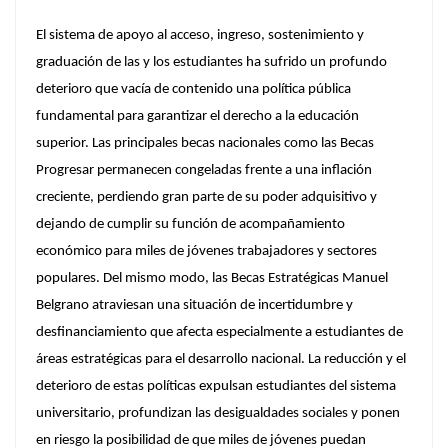
El sistema de apoyo al acceso, ingreso, sostenimiento y
graduación de las y los estudiantes ha sufrido un profundo
deterioro que vacía de contenido una política pública
fundamental para garantizar el derecho a la educación
superior. Las principales becas nacionales como las Becas
Progresar permanecen congeladas frente a una inflación
creciente, perdiendo gran parte de su poder adquisitivo y
dejando de cumplir su función de acompañamiento
económico para miles de jóvenes trabajadores y sectores
populares. Del mismo modo, las Becas Estratégicas Manuel
Belgrano atraviesan una situación de incertidumbre y
desfinanciamiento que afecta especialmente a estudiantes de
áreas estratégicas para el desarrollo nacional. La reducción y el
deterioro de estas políticas expulsan estudiantes del sistema
universitario, profundizan las desigualdades sociales y ponen
en riesgo la posibilidad de que miles de jóvenes puedan