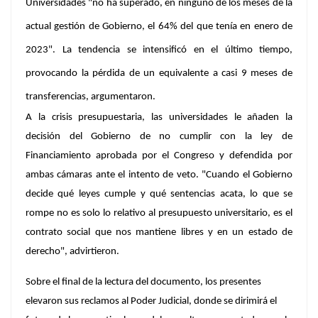
Universidades "no ha superado, en ninguno de los meses de la
actual gestión de Gobierno, el 64% del que tenía en enero de
2023"
. La tendencia se intensificó en el último tiempo,
provocando la pérdida de un equivalente a casi 9 meses de
transferencias, argumentaron.
A la crisis presupuestaria, las universidades le añaden la
decisión del Gobierno de no cumplir con la ley de
Financiamiento aprobada por el Congreso y defendida por
ambas cámaras ante el intento de veto. "
Cuando el Gobierno
decide qué leyes cumple y qué sentencias acata, lo que se
rompe no es solo lo relativo al presupuesto universitario, es el
contrato social que nos mantiene libres y en un estado de
derecho", advirtieron.
Sobre el final de la lectura del documento, los presentes
elevaron sus reclamos al Poder Judicial, donde se dirimirá el