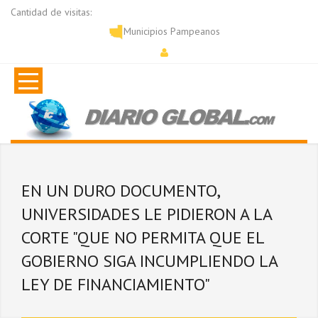
Cantidad de visitas:
Municipios Pampeanos
EN UN DURO DOCUMENTO,
UNIVERSIDADES LE PIDIERON A LA
CORTE "QUE NO PERMITA QUE EL
GOBIERNO SIGA INCUMPLIENDO LA
LEY DE FINANCIAMIENTO"