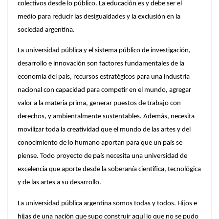
colectivos desde lo público. La educación es y debe ser el
medio para reducir las desigualdades y la exclusión en la
sociedad argentina.
La universidad pública y el sistema público de investigación,
desarrollo e innovación son factores fundamentales de la
economía del país, recursos estratégicos para una industria
nacional con capacidad para competir en el mundo, agregar
valor a la materia prima, generar puestos de trabajo con
derechos, y ambientalmente sustentables. Además, necesita
movilizar toda la creatividad que el mundo de las artes y del
conocimiento de lo humano aportan para que un país se
piense. Todo proyecto de país necesita una universidad de
excelencia que aporte desde la soberanía científica, tecnológica
y de las artes a su desarrollo.
La universidad pública argentina somos todas y todos. Hijos e
hijas de una nación que supo construir aquí lo que no se pudo