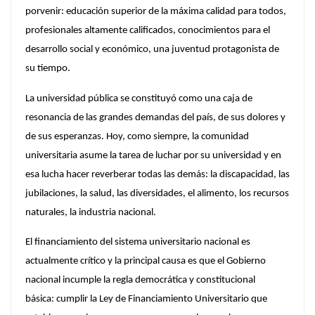
porvenir: educación superior de la máxima calidad para todos,
profesionales altamente calificados, conocimientos para el
desarrollo social y económico, una juventud protagonista de
su tiempo.
La universidad pública se constituyó como una caja de
resonancia de las grandes demandas del país, de sus dolores y
de sus esperanzas. Hoy, como siempre, la comunidad
universitaria asume la tarea de luchar por su universidad y en
esa lucha hacer reverberar todas las demás: la discapacidad, las
jubilaciones, la salud, las diversidades, el alimento, los recursos
naturales, la industria nacional.
El financiamiento del sistema universitario nacional es
actualmente crítico y la principal causa es que el Gobierno
nacional incumple la regla democrática y constitucional
básica:
cumplir la Ley de Financiamiento Universitario que