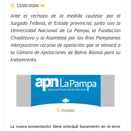
13/05/2026
Ante el rechazo de la medida cautelar por el
Juzgado Federal, el Estado provincial, junto con la
Universidad Nacional de La Pampa, la Fundación
Chadileuvú y la Asamblea por los Ríos Pampeanos
interpusieron recurso de apelación que se elevará a
la Cámara de Apelaciones de Bahía Blanca para su
tratamiento.
Ampliar
La nueva presentación tiene principal basamento en el error