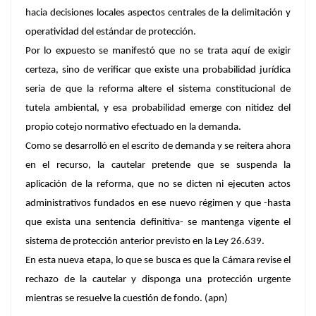
hacia decisiones locales aspectos centrales de la delimitación y
operatividad del estándar de protección.
Por lo expuesto se manifestó que no se trata aquí de exigir
certeza, sino de verificar que existe una probabilidad jurídica
seria de que la reforma altere el sistema constitucional de
tutela ambiental, y esa probabilidad emerge con nitidez del
propio cotejo normativo efectuado en la demanda.
Como se desarrolló en el escrito de demanda y se reitera ahora
en el recurso, la cautelar pretende que se suspenda la
aplicación de la reforma, que no se dicten ni ejecuten actos
administrativos fundados en ese nuevo régimen y que -hasta
que exista una sentencia definitiva- se mantenga vigente el
sistema de protección anterior previsto en la Ley 26.639.
En esta nueva etapa, lo que se busca es que la Cámara revise el
rechazo de la cautelar y disponga una protección urgente
mientras se resuelve la cuestión de fondo. (apn)