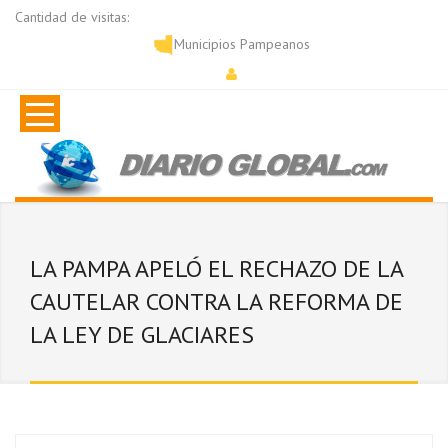
Cantidad de visitas:
Municipios Pampeanos
LA PAMPA APELÓ EL RECHAZO DE LA
CAUTELAR CONTRA LA REFORMA DE
LA LEY DE GLACIARES