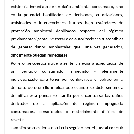
existencia inmediata de un daño ambiental consumado, sino
en la potencial habilitación de decisiones, autorizaciones,
actividades o intervenciones futuras bajo estándares de
protección ambiental debilitados respecto del régimen
previamente vigente. Se trataría de autorizaciones susceptibles
de generar daños ambientales que, una vez generados,
difícilmente puedan remediarse.
Por ello, se cuestiona que la sentencia exija la acreditación de
un perjuicio consumado, inmediato y plenamente
individualizado para tener por configurado el peligro en la
demora, porque ello implica que cuando se dicte sentencia
definitiva esta pueda ser tardía por encontrarse los daños
derivados de la aplicación del régimen impugnado
consumados, consolidados o materialmente difíciles de
revertir.
También se cuestiona el criterio seguido por el juez al concluir