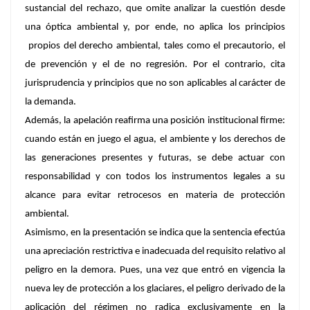
sustancial del rechazo, que omite analizar la cuestión desde
una óptica ambiental y, por ende, no aplica los principios
propios del derecho ambiental, tales como el precautorio, el
de prevención y el de no regresión. Por el contrario, cita
jurisprudencia y principios que no son aplicables al carácter de
la demanda.
Además, la apelación reafirma una posición institucional firme:
cuando están en juego el agua, el ambiente y los derechos de
las generaciones presentes y futuras, se debe actuar con
responsabilidad y con todos los instrumentos legales a su
alcance para evitar retrocesos en materia de protección
ambiental.
Asimismo, en la presentación se indica que la sentencia efectúa
una apreciación restrictiva e inadecuada del requisito relativo al
peligro en la demora. Pues, una vez que entró en vigencia la
nueva ley de protección a los glaciares, el peligro derivado de la
aplicación del régimen no radica exclusivamente en la