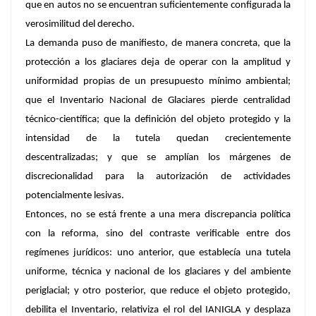
que en autos no se encuentran suficientemente configurada la
verosimilitud del derecho.
La demanda puso de manifiesto, de manera concreta, que la
protección a los glaciares deja de operar con la amplitud y
uniformidad propias de un presupuesto mínimo ambiental;
que el Inventario Nacional de Glaciares pierde centralidad
técnico-científica; que la definición del objeto protegido y la
intensidad de la tutela quedan crecientemente
descentralizadas; y que se amplían los márgenes de
discrecionalidad para la autorización de actividades
potencialmente lesivas.
Entonces, no se está frente a una mera discrepancia política
con la reforma, sino del contraste verificable entre dos
regímenes jurídicos: uno anterior, que establecía una tutela
uniforme, técnica y nacional de los glaciares y del ambiente
periglacial; y otro posterior, que reduce el objeto protegido,
debilita el Inventario, relativiza el rol del IANIGLA y desplaza