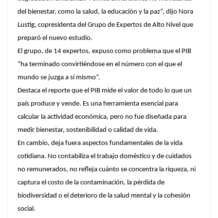
del bienestar, como la salud, la educación y la paz”, dijo Nora
Lustig, copresidenta del Grupo de Expertos de Alto Nivel que
preparó el nuevo estudio.
El grupo, de 14 expertos, expuso como problema que el PIB
“ha terminado convirtiéndose en el número con el que el
mundo se juzga a sí mismo”.
Destaca el reporte que el PIB mide el valor de todo lo que un
país produce y vende. Es una herramienta esencial para
calcular la actividad económica, pero no fue diseñada para
medir bienestar, sostenibilidad o calidad de vida.
En cambio, deja fuera aspectos fundamentales de la vida
cotidiana. No contabiliza el trabajo doméstico y de cuidados
no remunerados, no refleja cuánto se concentra la riqueza, ni
captura el costo de la contaminación, la pérdida de
biodiversidad o el deterioro de la salud mental y la cohesión
social.