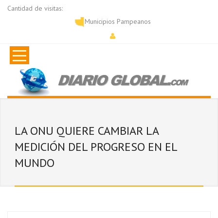
Cantidad de visitas:
Municipios Pampeanos
LA ONU QUIERE CAMBIAR LA
MEDICIÓN DEL PROGRESO EN EL
MUNDO