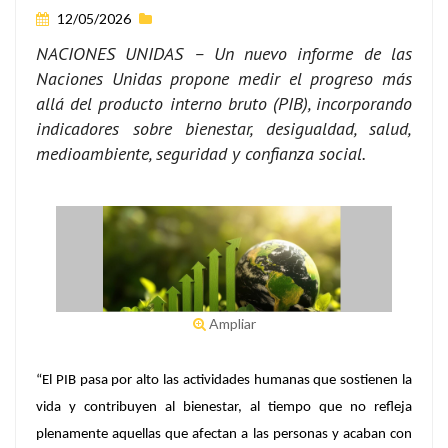
12/05/2026
NACIONES UNIDAS – Un nuevo informe de las
Naciones Unidas propone medir el progreso más
allá del producto interno bruto (PIB), incorporando
indicadores sobre bienestar, desigualdad, salud,
medioambiente, seguridad y confianza social.
Ampliar
“El PIB pasa por alto las actividades humanas que sostienen la
vida y contribuyen al bienestar, al tiempo que no refleja
plenamente aquellas que afectan a las personas y acaban con