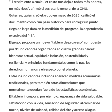
“El crecimiento a cualquier costo nos deja a todos más pobres,
no más ricos”, afirmó el secretario general de la ONU.
Guterres, quien creó el grupo en mayo de 2025, calificó el
documento como “un paso histórico para corregir un punto
ciego de larga data en la medición del progreso: la dependencia
excesiva del PIB”.
El grupo propone un nuevo “tablero de progreso” compuesto
por 31 indicadores organizados en cuatro grandes pilares:
bienestar actual, equidad e inclusión, sostenibilidad y
resiliencia, y principios fundamentales como la paz, los
derechos humanos y el respeto por el planeta.
Entre los indicadores incluidos aparecen medidas económicas
tradicionales, pero también otras dimensiones que
normalmente quedan fuera de las estadísticas económicas.
El tablero incorpora, por ejemplo: esperanza de vida saludable,
satisfacción con la vida, sensación de seguridad al caminar de
noche, niveles de soledad, calidad del aire y acceso al agua