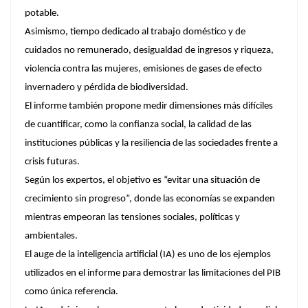
potable.
Asimismo, tiempo dedicado al trabajo doméstico y de
cuidados no remunerado, desigualdad de ingresos y riqueza,
violencia contra las mujeres, emisiones de gases de efecto
invernadero y pérdida de biodiversidad.
El informe también propone medir dimensiones más difíciles
de cuantificar, como la confianza social, la calidad de las
instituciones públicas y la resiliencia de las sociedades frente a
crisis futuras.
Según los expertos, el objetivo es “evitar una situación de
crecimiento sin progreso”, donde las economías se expanden
mientras empeoran las tensiones sociales, políticas y
ambientales.
El auge de la inteligencia artificial (IA) es uno de los ejemplos
utilizados en el informe para demostrar las limitaciones del PIB
como única referencia.