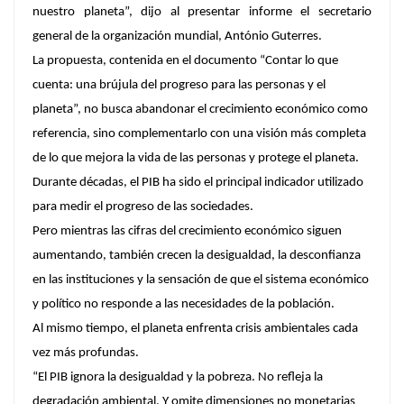
nuestro planeta”, dijo al presentar informe el secretario
general de la organización mundial, António Guterres.
La propuesta, contenida en el documento “Contar lo que
cuenta: una brújula del progreso para las personas y el
planeta”, no busca abandonar el crecimiento económico como
referencia, sino complementarlo con una visión más completa
de lo que mejora la vida de las personas y protege el planeta.
Durante décadas, el PIB ha sido el principal indicador utilizado
para medir el progreso de las sociedades.
Pero mientras las cifras del crecimiento económico siguen
aumentando, también crecen la desigualdad, la desconfianza
en las instituciones y la sensación de que el sistema económico
y político no responde a las necesidades de la población.
Al mismo tiempo, el planeta enfrenta crisis ambientales cada
vez más profundas.
“El PIB ignora la desigualdad y la pobreza. No refleja la
degradación ambiental. Y omite dimensiones no monetarias