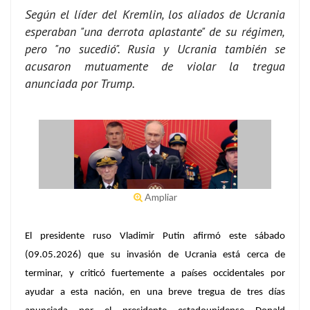
Según el líder del Kremlin, los aliados de Ucrania
esperaban "una derrota aplastante" de su régimen,
pero "no sucedió". Rusia y Ucrania también se
acusaron mutuamente de violar la tregua
anunciada por Trump.
Ampliar
El presidente ruso
Vladimir Putin afirmó este sábado
(09.05.2026) que su invasión de Ucrania está cerca de
terminar, y criticó fuertemente a países occidentales por
ayudar a esta nación, en una breve tregua de tres días