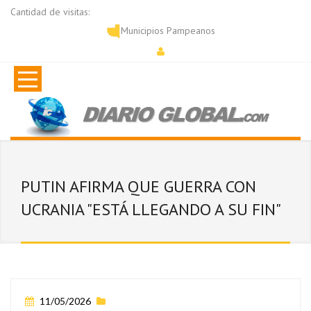
Cantidad de visitas:
Municipios Pampeanos
PUTIN AFIRMA QUE GUERRA CON
UCRANIA "ESTÁ LLEGANDO A SU FIN"
11/05/2026