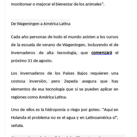
monitorear o mejorar el bienestar de los animales".
De Wageningen a América Latina
Cada año personas de todo el mundo asisten a los cursos
de la escuela de verano de Wageningen, incluyendo el de
invernaderos de alta tecnología, que
comenzará
el
próximo 31 de agosto.
Los invernaderos de los Países Bajos requieren una
costosa inversión, pero Zepeda asegura que hay
elementos de esa tecnología que sí se pueden aplicar en
regiones como América Latina.
Uno de ellos es la hidroponía o riego por goteo. "Aquí en
Holanda el problema no es el agua y en Latinoamérica sí",
señala.