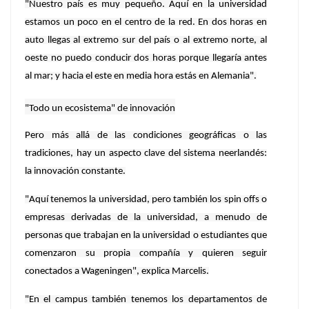
"Nuestro país es muy pequeño. Aquí en la universidad
estamos un poco en el centro de la red. En dos horas en
auto llegas al extremo sur del país o al extremo norte, al
oeste no puedo conducir dos horas porque llegaría antes
al mar; y hacia el este en media hora estás en Alemania".
"Todo un ecosistema" de innovación
Pero más allá de las condiciones geográficas o las
tradiciones, hay un aspecto clave del sistema neerlandés:
la innovación constante.
"Aquí tenemos la universidad, pero también los spin offs o
empresas derivadas de la universidad, a menudo de
personas que trabajan en la universidad o estudiantes que
comenzaron su propia compañía y quieren seguir
conectados a Wageningen", explica Marcelis.
"En el campus también tenemos los departamentos de