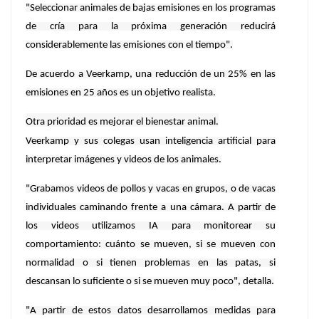
"Seleccionar animales de bajas emisiones en los programas
de cría para la próxima generación reducirá
considerablemente las emisiones con el tiempo".
De acuerdo a Veerkamp, una reducción de un 25% en las
emisiones en 25 años es un objetivo realista.
Otra prioridad es mejorar el bienestar animal.
Veerkamp y sus colegas usan inteligencia artificial para
interpretar imágenes y videos de los animales.
"Grabamos videos de pollos y vacas en grupos, o de vacas
individuales caminando frente a una cámara. A partir de
los videos utilizamos IA para monitorear su
comportamiento: cuánto se mueven, si se mueven con
normalidad o si tienen problemas en las patas, si
descansan lo suficiente o si se mueven muy poco", detalla.
"A partir de estos datos desarrollamos medidas para