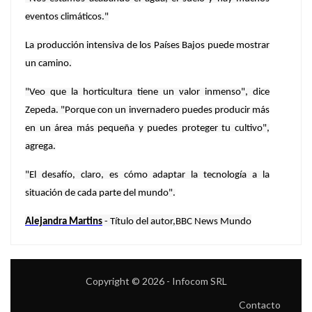
eventos climáticos."
La producción intensiva de los Países Bajos puede mostrar
un camino.
"Veo que la horticultura tiene un valor inmenso", dice
Zepeda. "Porque con un invernadero puedes producir más
en un área más pequeña y puedes proteger tu cultivo",
agrega.
"El desafío, claro, es cómo adaptar la tecnología a la
situación de cada parte del mundo".
Alejandra Martins
- Título del autor,BBC News Mundo
Copyright © 2026 - Infocom SRL
Contacto