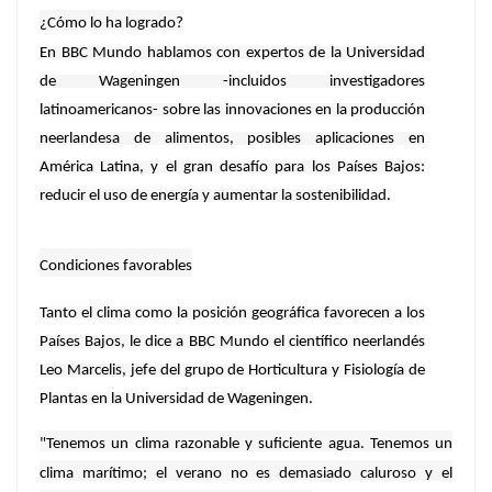
¿Cómo lo ha logrado?
En BBC Mundo hablamos con expertos de la Universidad
de Wageningen -incluidos investigadores
latinoamericanos- sobre las innovaciones en la producción
neerlandesa de alimentos, posibles aplicaciones en
América Latina, y el gran desafío para los Países Bajos:
reducir el uso de energía y aumentar la sostenibilidad.
Condiciones favorables
Tanto el clima como la posición geográfica favorecen a los
Países Bajos, le dice a BBC Mundo el científico neerlandés
Leo Marcelis, jefe del grupo de Horticultura y Fisiología de
Plantas en la Universidad de Wageningen.
"Tenemos un clima razonable y suficiente agua. Tenemos un
clima marítimo; el verano no es demasiado caluroso y el