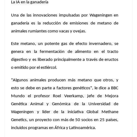
La IA en la ganadería
Una de las innovaciones impulsadas por Wageningen en
ganadería es la reducción de emisiones de metano de
animales rumiantes como vacas y ovejas.
Este metano, un potente gas de efecto invernadero, se
genera en la fermentación de alimento en el tracto
digestivo y es liberado principalmente a través de eructos
o emitido por el estiércol.
"Algunos animales producen más metano que otros, y
esto se debe en parte a factores genéticos", le dice a BBC
Mundo el profesor Roel Veerkamp, jefe de Mejora
Genética Animal y Genómica de la Universidad de
Wageningen y líder de la iniciativa Global Methane
Genetics, un proyecto con más de 50 socios en 25 países,
incluidos programas en África y Latinoamérica.