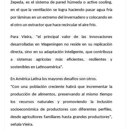
Zepeda, es el sistema de pared húmeda o active cooling,
en el que la ventilación se logra haciendo pasar agua fría
por láminas en un extremo del invernadero y colocando en
el otro un extractor que hace recircular el aire frío.
Para Vieira, "el principal valor de las innovaciones
desarrolladas en Wageningen no reside en su replicación
directa, sino en su adaptación inteligente, que contribuya
a sistemas agrícolas más eficientes, resilientes y
sostenibles en Latinoamérica".
En América Latina los mayores desafíos son otros.
"Con una población creciente habrá que incrementar la
producción de alimentos, preservando al mismo tiempo
los recursos naturales y promoviendo la inclusión
socioeconómica de productores con diferentes perfiles,
desde agricultores familiares hasta grandes productores",
señala Vieira.