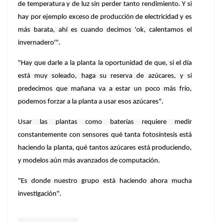
de temperatura y de luz sin perder tanto rendimiento. Y si
hay por ejemplo exceso de producción de electricidad y es
más barata, ahí es cuando decimos 'ok, calentamos el
invernadero'".
"Hay que darle a la planta la oportunidad de que, si el día
está muy soleado, haga su reserva de azúcares, y si
predecimos que mañana va a estar un poco más frío,
podemos forzar a la planta a usar esos azúcares".
Usar las plantas como baterías requiere medir
constantemente con sensores qué tanta fotosíntesis está
haciendo la planta, qué tantos azúcares está produciendo,
y modelos aún más avanzados de computación.
"Es donde nuestro grupo está haciendo ahora mucha
investigación".