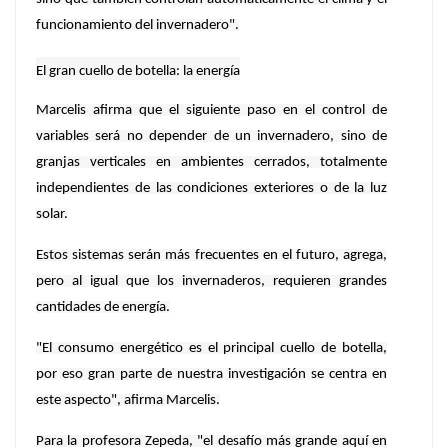
funcionamiento del invernadero".
El gran cuello de botella: la energía
Marcelis afirma que el siguiente paso en el control de
variables será no depender de un invernadero, sino de
granjas verticales en ambientes cerrados, totalmente
independientes de las condiciones exteriores o de la luz
solar.
Estos sistemas serán más frecuentes en el futuro, agrega,
pero al igual que los invernaderos, requieren grandes
cantidades de energía.
"El consumo energético es el principal cuello de botella,
por eso gran parte de nuestra investigación se centra en
este aspecto", afirma Marcelis.
Para la profesora Zepeda, "el desafío más grande aquí en