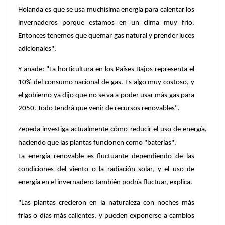
Holanda es que se usa muchísima energía para calentar los
invernaderos porque estamos en un clima muy frío.
Entonces tenemos que quemar gas natural y prender luces
adicionales".
Y añade: "La horticultura en los Países Bajos representa el
10% del consumo nacional de gas. Es algo muy costoso, y
el gobierno ya dijo que no se va a poder usar más gas para
2050. Todo tendrá que venir de recursos renovables".
Zepeda investiga actualmente cómo reducir el uso de energía,
haciendo que las plantas funcionen como "baterías".
La energía renovable es fluctuante dependiendo de las
condiciones del viento o la radiación solar, y el uso de
energía en el invernadero también podría fluctuar, explica.
"Las plantas crecieron en la naturaleza con noches más
frías o días más calientes, y pueden exponerse a cambios