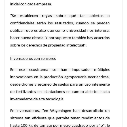
inicial con cada empresa.
"Se establecen reglas sobre qué tan abiertos o
confidenciales serán los resultados, cuándo se pueden
publicar, que es algo que como universidad nos interesa:
hacer buena ciencia. Y por supuesto también hay acuerdos
sobre los derechos de propiedad intelectual".
Invernaderos con sensores
En ese ecosistema se han impulsado múltiples
innovaciones en la producción agropecuaria neerlandesa,
desde drones y escaneo de suelos para un uso inteligente
de fertilizantes en plantaciones en campo abierto, hasta
invernaderos de alta tecnología.
En invernaderos, "en Wageningen han desarrollado un
sistema tan eficiente que permite tener rendimientos de
hasta 100 kg de tomate por metro cuadrado por año", le