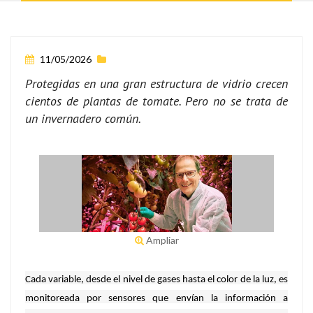
11/05/2026
Protegidas en una gran estructura de vidrio crecen
cientos de plantas de tomate. Pero no se trata de
un invernadero común.
Ampliar
Cada variable, desde el nivel de gases hasta el color de la luz, es
monitoreada por sensores que envían la información a