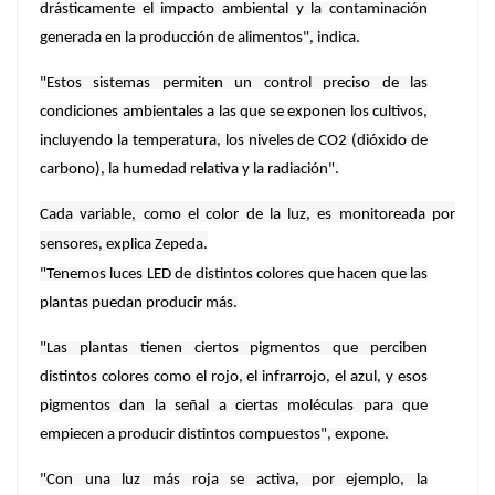
drásticamente el impacto ambiental y la contaminación
generada en la producción de alimentos", indica.
"Estos sistemas permiten un control preciso de las
condiciones ambientales a las que se exponen los cultivos,
incluyendo la temperatura, los niveles de CO2 (dióxido de
carbono), la humedad relativa y la radiación".
Cada variable, como el color de la luz, es monitoreada por
sensores, explica Zepeda.
"Tenemos luces LED de distintos colores que hacen que las
plantas puedan producir más.
"Las plantas tienen ciertos pigmentos que perciben
distintos colores como el rojo, el infrarrojo, el azul, y esos
pigmentos dan la señal a ciertas moléculas para que
empiecen a producir distintos compuestos", expone.
"Con una luz más roja se activa, por ejemplo, la