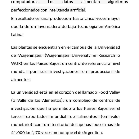
computadoras. Los datos alimentan algoritmos
perfeccionados con inteligencia artificial.
El resultado es una producción hasta cinco veces mayor
que la de un invernadero de baja tecnología en América
Latina.
Las plantas se encuentran en el campus de la Universidad
de Wageningen, (Wageningen University & Research o
WUR) en los Países Bajos, un centro de referencia a nivel
mundial por sus investigaciones en producción de
alimentos.
La universidad está en el corazón del llamado Food Valley
(o Valle de los Alimentos), un complejo de centros de
investigación que ha permitido a los Países Bajos ser el
tercer exportador mundial de alimentos (en valor
monetario) con un territorio de apenas poco más de
41.000 km², 70 veces menor que el de Argentina.