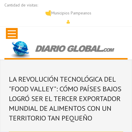
Cantidad de visitas:
Municipios Pampeanos
LA REVOLUCIÓN TECNOLÓGICA DEL
"FOOD VALLEY": CÓMO PAÍSES BAJOS
LOGRÓ SER EL TERCER EXPORTADOR
MUNDIAL DE ALIMENTOS CON UN
TERRITORIO TAN PEQUEÑO