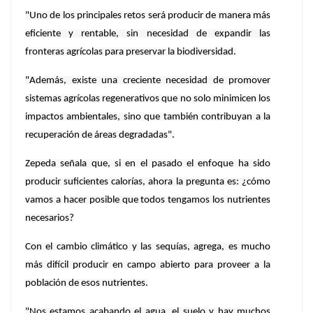
"Uno de los principales retos será producir de manera más
eficiente y rentable, sin necesidad de expandir las
fronteras agrícolas para preservar la biodiversidad.
"Además, existe una creciente necesidad de promover
sistemas agrícolas regenerativos que no solo minimicen los
impactos ambientales, sino que también contribuyan a la
recuperación de áreas degradadas".
Zepeda señala que, si en el pasado el enfoque ha sido
producir suficientes calorías, ahora la pregunta es: ¿cómo
vamos a hacer posible que todos tengamos los nutrientes
necesarios?
Con el cambio climático y las sequías, agrega, es mucho
más difícil producir en campo abierto para proveer a la
población de esos nutrientes.
"Nos estamos acabando el agua, el suelo y hay muchos