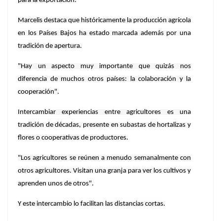
para la exportación.
Marcelis destaca que históricamente la producción agrícola
en los Países Bajos ha estado marcada además por una
tradición de apertura.
"Hay un aspecto muy importante que quizás nos
diferencia de muchos otros países: la colaboración y la
cooperación".
Intercambiar experiencias entre agricultores es una
tradición de décadas, presente en subastas de hortalizas y
flores o cooperativas de productores.
"Los agricultores se reúnen a menudo semanalmente con
otros agricultores. Visitan una granja para ver los cultivos y
aprenden unos de otros".
Y este intercambio lo facilitan las distancias cortas.