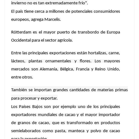
invierno no es tan extremadamente frío".
El país tiene cerca a millones de potenciales consumidores
europeos, agrega Marcelis.
Rótterdam es el mayor puerto de transbordo de Europa
Occidental para el sector agrícola.
Entre las principales exportaciones están hortalizas, carne,
lácteos, plantas ornamentales y flores. Los mayores
mercados son Alemania, Bélgica, Francia y Reino Unido,
entre otros.
También se importan grandes cantidades de materias primas
para procesar y exportar.
Los Países Bajos son por ejemplo uno de los principales
exportadores mundiales de cacao y el mayor importador
de granos de cacao, que es transformado en productos
semielaborados como pasta, manteca y polvo de cacao