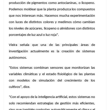
producción de pigmentos como antocianinas, o licopeno.
Podemos moldear que la planta produzca los compuestos
que nos interesan más. Hacemos mucha experimentación
con luces de distintos colores y medimos cómo cambian
los niveles de azúcares, licopeno o almidones con distintos
porcentajes de luz azul o luz roja".
Vieira señala que una de las principales áreas de
investigación actualmente es la creación de sistemas
autónomos.
"Estos sistemas combinan sensores que monitorizan las
variables climáticas y el estado fisiológico de las plantas
con modelos de simulación del crecimiento de los
cultivos", dice.
"Con el apoyo de la inteligencia artificial, estos sistemas no
solo recomiendan estrategias de gestión más eficientes,
sino que también controlan automáticamente el clima y el