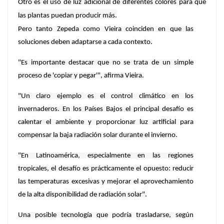
Otro es el uso de luz adicional de diferentes colores para que
las plantas puedan producir más.
Pero tanto Zepeda como Vieira coinciden en que las
soluciones deben adaptarse a cada contexto.
"Es importante destacar que no se trata de un simple
proceso de 'copiar y pegar'", afirma Vieira.
"Un claro ejemplo es el control climático en los
invernaderos. En los Países Bajos el principal desafío es
calentar el ambiente y proporcionar luz artificial para
compensar la baja radiación solar durante el invierno.
"En Latinoamérica, especialmente en las regiones
tropicales, el desafío es prácticamente el opuesto: reducir
las temperaturas excesivas y mejorar el aprovechamiento
de la alta disponibilidad de radiación solar".
Una posible tecnología que podría trasladarse, según