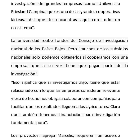
investigación de grandes empresas como Unilever, o
Friesland Campina, que es una de las grandes cooperativas
lácteas. Así que te encuentras aquí con todo un
ecosistema".
La universidad recibe fondos del Consejo de Investigación
nacional de los Países Bajos. Pero "muchos de los subsidios
nacionales solo podemos obtenerlos si cooperamos con una
empresa, que a su vez tiene que pagar parte de la
investigación".
"Eso significa que si investigamos algo, tiene que estar
relacionado con lo que las empresas consideran relevante
y eso de hecho nos obliga a colaborar con compañías para
facilitar que los resultados lleguen a los agricultores. Claro
que también tenemos financiación para investigación
fundamental pura".
Los proyectos, agrega Marcelis, requieren un acuerdo