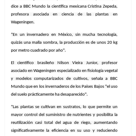
dice a BBC Mundo la científica mexicana Cristina Zepeda,
profesora asociada en ciencia de las plantas en
Wageningen.
"En un invernadero en México, sin mucha tecnología,
quizás una malla sombra, la producción es de unos 20 kg
por metro cuadrado por año".
El científico brasileño Nilson Vieira Junior, profesor
asociado en Wageningen especializado en fisiología vegetal
y modelos computarizados de cultivos, señala a BBC
Mundo que en los invernaderos de los Países Bajos "el uso
del suelo prácticamente ha desaparecido".
"Las plantas se cultivan en sustratos, lo que permite un
mayor control del suministro de nutrientes y posibilita la
reutilización casi total del agua de riego, aumentando
significativamente la eficiencia en su uso y reduciendo