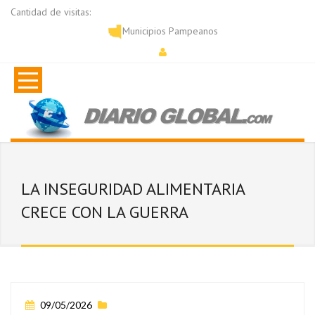
Cantidad de visitas:
Municipios Pampeanos
LA INSEGURIDAD ALIMENTARIA
CRECE CON LA GUERRA
09/05/2026