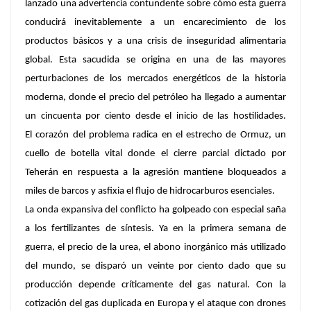
lanzado una advertencia contundente sobre cómo esta guerra
conducirá inevitablemente a un encarecimiento de los
productos básicos y a una crisis de inseguridad alimentaria
global. Esta sacudida se origina en una de las mayores
perturbaciones de los mercados energéticos de la historia
moderna, donde el precio del petróleo ha llegado a aumentar
un cincuenta por ciento desde el inicio de las hostilidades.
El corazón del problema radica en el estrecho de Ormuz, un
cuello de botella vital donde el cierre parcial dictado por
Teherán en respuesta a la agresión mantiene bloqueados a
miles de barcos y asfixia el flujo de hidrocarburos esenciales.
La onda expansiva del conflicto ha golpeado con especial saña
a los fertilizantes de síntesis. Ya en la primera semana de
guerra, el precio de la urea, el abono inorgánico más utilizado
del mundo, se disparó un veinte por ciento dado que su
producción depende críticamente del gas natural. Con la
cotización del gas duplicada en Europa y el ataque con drones