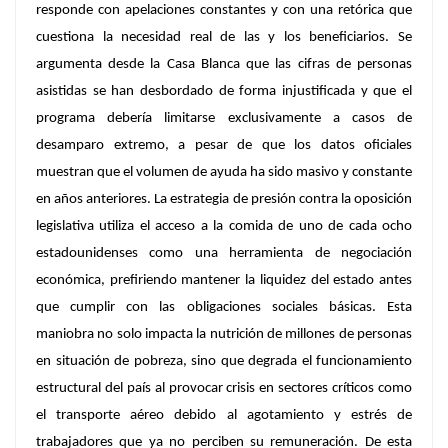
responde con apelaciones constantes y con una retórica que
cuestiona la necesidad real de las y los beneficiarios. Se
argumenta desde la Casa Blanca que las cifras de personas
asistidas se han desbordado de forma injustificada y que el
programa debería limitarse exclusivamente a casos de
desamparo extremo, a pesar de que los datos oficiales
muestran que el volumen de ayuda ha sido masivo y constante
en años anteriores. La estrategia de presión contra la oposición
legislativa utiliza el acceso a la comida de uno de cada ocho
estadounidenses como una herramienta de negociación
económica, prefiriendo mantener la liquidez del estado antes
que cumplir con las obligaciones sociales básicas. Esta
maniobra no solo impacta la nutrición de millones de personas
en situación de pobreza, sino que degrada el funcionamiento
estructural del país al provocar crisis en sectores críticos como
el transporte aéreo debido al agotamiento y estrés de
trabajadores que ya no perciben su remuneración. De esta