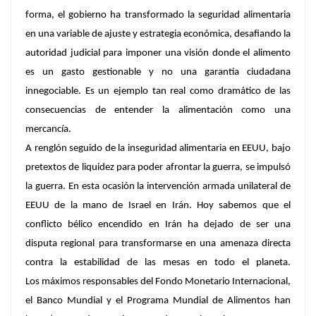
forma, el gobierno ha transformado la seguridad alimentaria
en una variable de ajuste y estrategia económica, desafiando la
autoridad judicial para imponer una visión donde el alimento
es un gasto gestionable y no una garantía ciudadana
innegociable. Es un ejemplo tan real como dramático de las
consecuencias de entender la alimentación como una
mercancía.
A renglón seguido de la inseguridad alimentaria en EEUU, bajo
pretextos de liquidez para poder afrontar la guerra, se impulsó
la guerra. En esta ocasión la intervención armada unilateral de
EEUU de la mano de Israel en Irán. Hoy sabemos que el
conflicto bélico encendido en Irán ha dejado de ser una
disputa regional para transformarse en una amenaza directa
contra la estabilidad de las mesas en todo el planeta.
Los máximos responsables del Fondo Monetario Internacional,
el Banco Mundial y el Programa Mundial de Alimentos han