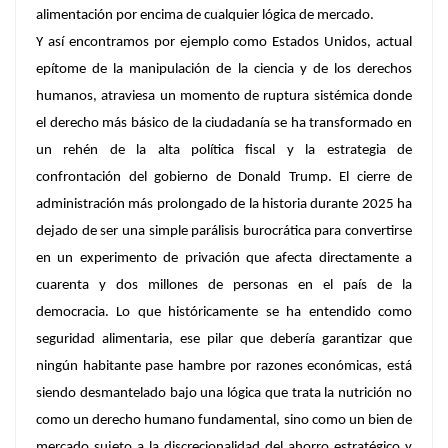
alimentación por encima de cualquier lógica de mercado.
Y así encontramos por ejemplo como Estados Unidos, actual
epítome de la manipulación de la ciencia y de los derechos
humanos, atraviesa un momento de ruptura sistémica donde
el derecho más básico de la ciudadanía se ha transformado en
un rehén de la alta política fiscal y la estrategia de
confrontación del gobierno de Donald Trump. El cierre de
administración más prolongado de la historia durante 2025 ha
dejado de ser una simple parálisis burocrática para convertirse
en un experimento de privación que afecta directamente a
cuarenta y dos millones de personas en el país de la
democracia. Lo que históricamente se ha entendido como
seguridad alimentaria, ese pilar que debería garantizar que
ningún habitante pase hambre por razones económicas, está
siendo desmantelado bajo una lógica que trata la nutrición no
como un derecho humano fundamental, sino como un bien de
mercado sujeto a la discrecionalidad del ahorro estratégico y