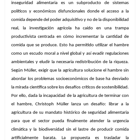
inseguridad alimentaria es un subproducto de sistemas
políticos y económicos disfuncionales donde el acceso a la
comida depende del poder adquisitivo y no de la disponibilidad
real, la investigación agrícola ha caído en una trampa
productivista centrada en cómo incrementar la cantidad de
comida que se produce. Esto ha permitido utilizar el hambre
como un escudo moral a nivel global y así evadir regulaciones
ambientales y eludir la necesaria redistribución de la riqueza.
Según Müller, exigir que la agricultura solucione el hambre sin
abordar los problemas socioeconómicos de base ha desviado
la mirada científica sobre los desafíos críticos de sostenibilidad.
Por ello, dada la incapacidad de la agricultura de terminar con
el hambre, Christoph Müller lanza un desafío: librar a la
agricultura de su mandato histórico de seguridad alimentaria
para que el sector pueda finalmente atender la urgencia
climática y la biodiversidad sin el lastre de producir comida
artificialmente barata. La propuesta es trasladar la