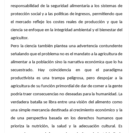
responsabilidad de la seguridad alimentaria a los sistemas de
protección social y a las políticas de ingresos, permitiendo que
el mercado refleje los costes reales de producción y que la
ciencia se enfoque en la integridad ambiental y el bienestar del
agricultor.
Pero la ciencia también plantea una advertencia contundente
señalando que el problema no es el mandato a la agricultura de
alimentar a la población sino la narrativa económica que lo ha
secuestrado. Hay coincidencia en que el paradigma
productivista es una trampa peligrosa, pero despojar a la
agricultura de su función primordial de dar de comer a la gente
podría traer consecuencias no deseadas para la humanidad. La
verdadera batalla se libra entre una visión del alimento como
una simple mercancía destinada al crecimiento económico y la
de una perspectiva basada en los derechos humanos que
prioriza la nutrición, la salud y la adecuación cultural. Es