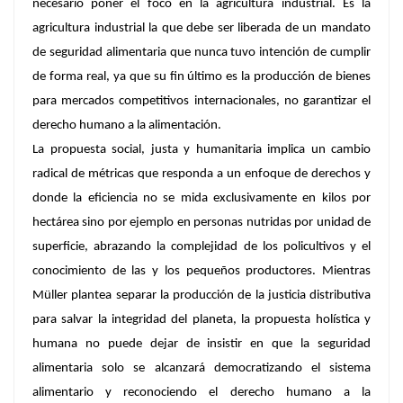
necesario poner el foco en la agricultura industrial. Es la
agricultura industrial la que debe ser liberada de un mandato
de seguridad alimentaria que nunca tuvo intención de cumplir
de forma real, ya que su fin último es la producción de bienes
para mercados competitivos internacionales, no garantizar el
derecho humano a la alimentación.
La propuesta social, justa y humanitaria implica un cambio
radical de métricas que responda a un enfoque de derechos y
donde la eficiencia no se mida exclusivamente en kilos por
hectárea sino por ejemplo en personas nutridas por unidad de
superficie, abrazando la complejidad de los policultivos y el
conocimiento de las y los pequeños productores. Mientras
Müller plantea separar la producción de la justicia distributiva
para salvar la integridad del planeta, la propuesta holística y
humana no puede dejar de insistir en que la seguridad
alimentaria solo se alcanzará democratizando el sistema
alimentario y reconociendo el derecho humano a la