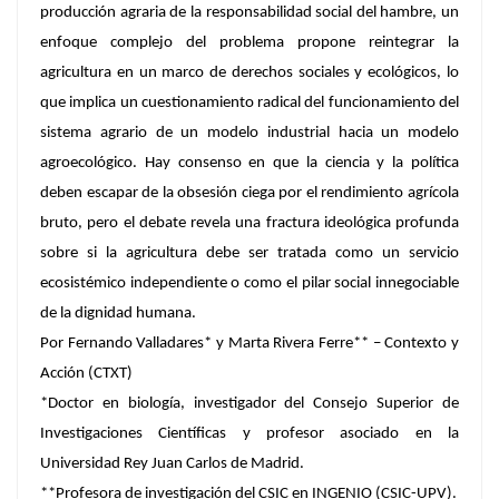
producción agraria de la responsabilidad social del hambre, un
enfoque complejo del problema propone reintegrar la
agricultura en un marco de derechos sociales y ecológicos, lo
que implica un cuestionamiento radical del funcionamiento del
sistema agrario de un modelo industrial hacia un modelo
agroecológico. Hay consenso en que la ciencia y la política
deben escapar de la obsesión ciega por el rendimiento agrícola
bruto, pero el debate revela una fractura ideológica profunda
sobre si la agricultura debe ser tratada como un servicio
ecosistémico independiente o como el pilar social innegociable
de la dignidad humana.
Por Fernando Valladares* y Marta Rivera Ferre** – Contexto y
Acción (CTXT)
*Doctor en biología, investigador del Consejo Superior de
Investigaciones Científicas y profesor asociado en la
Universidad Rey Juan Carlos de Madrid.
**Profesora de investigación del CSIC en INGENIO (CSIC-UPV).