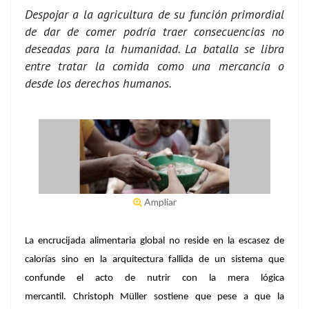
Despojar a la agricultura de su función primordial
de dar de comer podría traer consecuencias no
deseadas para la humanidad. La batalla se libra
entre tratar la comida como una mercancía o
desde los derechos humanos.
Ampliar
La encrucijada alimentaria global no reside en la escasez de
calorías sino en la arquitectura fallida de un sistema que
confunde el acto de nutrir con la mera lógica
mercantil. Christoph Müller sostiene que pese a que la