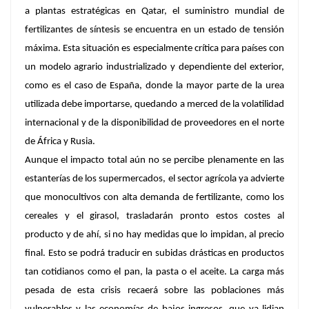
a plantas estratégicas en Qatar, el suministro mundial de
fertilizantes de síntesis se encuentra en un estado de tensión
máxima. Esta situación es especialmente crítica para países con
un modelo agrario industrializado y dependiente del exterior,
como es el caso de España, donde la mayor parte de la urea
utilizada debe importarse, quedando a merced de la volatilidad
internacional y de la disponibilidad de proveedores en el norte
de África y Rusia.
Aunque el impacto total aún no se percibe plenamente en las
estanterías de los supermercados, el sector agrícola ya advierte
que monocultivos con alta demanda de fertilizante, como los
cereales y el girasol, trasladarán pronto estos costes al
producto y de ahí, si no hay medidas que lo impidan, al precio
final. Esto se podrá traducir en subidas drásticas en productos
tan cotidianos como el pan, la pasta o el aceite. La carga más
pesada de esta crisis recaerá sobre las poblaciones más