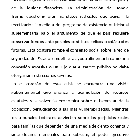
de la liquidez financiera. La administración de Donald
Trump decidió ignorar mandatos judiciales que exigían la
reactivación inmediata del programa de asistencia nutricional
suplementaria bajo el argumento de que el país requiere
conservar fondos ante posibles conflictos bélicos o catástrofes
futuras. Esta postura rompe el consenso social sobre la red de
seguridad del Estado y redefine la ayuda alimentaria como una
concesión excesiva o un lujo que el tesoro público no debe
otorgar sin restricciones severas.
En el corazón de esta crisis se encuentra una visión
gubernamental que prioriza la acumulación de recursos
estatales y la solvencia económica sobre el bienestar de la
población, perjudicando a las más vulnerabilizadas. Mientras
los tribunales federales advierten sobre los perjuicios reales
para familias que dependen de una media de ciento ochenta y
siete dólares mensuales para subsistir, el poder ejecutivo