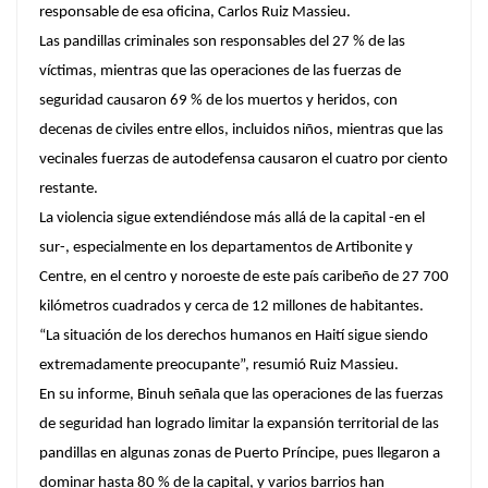
responsable de esa oficina, Carlos Ruiz Massieu.
Las pandillas criminales son responsables del 27 % de las
víctimas, mientras que las operaciones de las fuerzas de
seguridad causaron 69 % de los muertos y heridos, con
decenas de civiles entre ellos, incluidos niños, mientras que las
vecinales fuerzas de autodefensa causaron el cuatro por ciento
restante.
La violencia sigue extendiéndose más allá de la capital -en el
sur-, especialmente en los departamentos de Artibonite y
Centre, en el centro y noroeste de este país caribeño de 27 700
kilómetros cuadrados y cerca de 12 millones de habitantes.
“La situación de los derechos humanos en Haití sigue siendo
extremadamente preocupante”, resumió Ruiz Massieu.
En su informe, Binuh señala que las operaciones de las fuerzas
de seguridad han logrado limitar la expansión territorial de las
pandillas en algunas zonas de Puerto Príncipe, pues llegaron a
dominar hasta 80 % de la capital, y varios barrios han