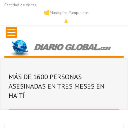
Cantidad de visitas:
Municipios Pampeanos
MÁS DE 1600 PERSONAS
ASESINADAS EN TRES MESES EN
HAITÍ