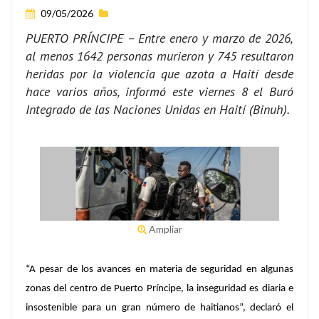
09/05/2026
PUERTO PRÍNCIPE – Entre enero y marzo de 2026,
al menos 1642 personas murieron y 745 resultaron
heridas por la violencia que azota a Haití desde
hace varios años, informó este viernes 8 el Buró
Integrado de las Naciones Unidas en Haití (Binuh).
Ampliar
“A pesar de los avances en materia de seguridad en algunas
zonas del centro de Puerto Príncipe, la inseguridad es diaria e
insostenible para un gran número de haitianos”, declaró el