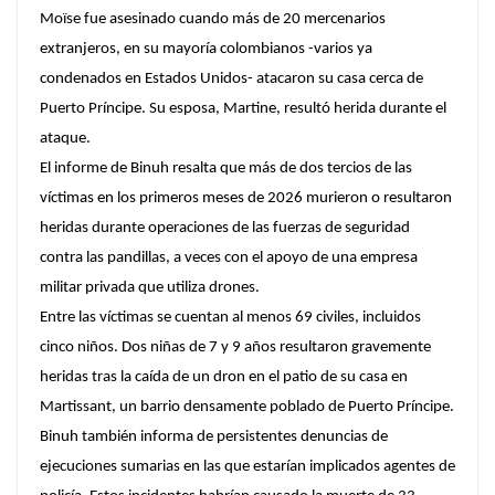
Moïse fue asesinado cuando más de 20 mercenarios
extranjeros, en su mayoría colombianos -varios ya
condenados en Estados Unidos- atacaron su casa cerca de
Puerto Príncipe. Su esposa, Martine, resultó herida durante el
ataque.
El informe de Binuh resalta que más de dos tercios de las
víctimas en los primeros meses de 2026 murieron o resultaron
heridas durante operaciones de las fuerzas de seguridad
contra las pandillas, a veces con el apoyo de una empresa
militar privada que utiliza drones.
Entre las víctimas se cuentan al menos 69 civiles, incluidos
cinco niños. Dos niñas de 7 y 9 años resultaron gravemente
heridas tras la caída de un dron en el patio de su casa en
Martissant, un barrio densamente poblado de Puerto Príncipe.
Binuh también informa de persistentes denuncias de
ejecuciones sumarias en las que estarían implicados agentes de