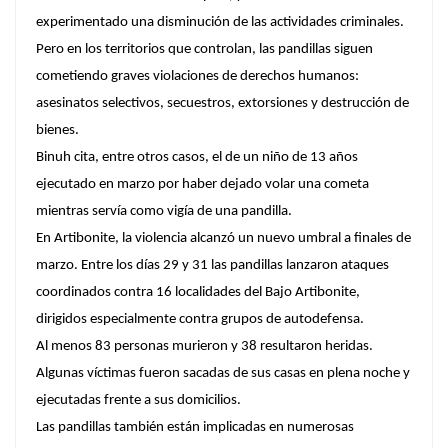
experimentado una disminución de las actividades criminales.
Pero en los territorios que controlan, las pandillas siguen
cometiendo graves violaciones de derechos humanos:
asesinatos selectivos, secuestros, extorsiones y destrucción de
bienes.
Binuh cita, entre otros casos, el de un niño de 13 años
ejecutado en marzo por haber dejado volar una cometa
mientras servía como vigía de una pandilla.
En Artibonite, la violencia alcanzó un nuevo umbral a finales de
marzo. Entre los días 29 y 31 las pandillas lanzaron ataques
coordinados contra 16 localidades del Bajo Artibonite,
dirigidos especialmente contra grupos de autodefensa.
Al menos 83 personas murieron y 38 resultaron heridas.
Algunas víctimas fueron sacadas de sus casas en plena noche y
ejecutadas frente a sus domicilios.
Las pandillas también están implicadas en numerosas