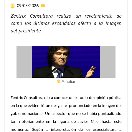
09/05/2026
Zentrix Consultora realizo un revelamiento de
como los últimos escándalos afecto a la imagen
del presidente.
Ampliar
Zentrix Consultora
dio a conocer un estudio de opinión pública
en la que evidenció un desgaste pronunciado en la imagen del
gobierno nacional. Un aspecto que no se había puntualizado
tan notoriamente en la figura de
Javier Milei
hasta este
momento. Según la interpretación de los especialistas, la