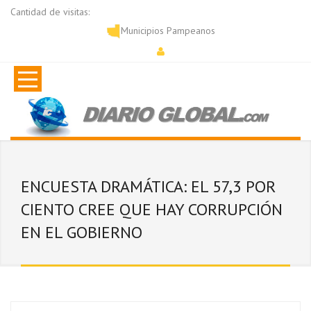
Cantidad de visitas:
Municipios Pampeanos
ENCUESTA DRAMÁTICA: EL 57,3 POR
CIENTO CREE QUE HAY CORRUPCIÓN
EN EL GOBIERNO