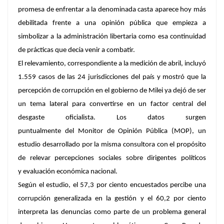
promesa de enfrentar a la denominada casta aparece hoy más
debilitada frente a una opinión pública que empieza a
simbolizar a la administración libertaria como esa continuidad
de prácticas que decía venir a combatir.
El relevamiento, correspondiente a la medición de abril, incluyó
1.559 casos de las 24 jurisdicciones del país y mostró que la
percepción de corrupción en el gobierno de Milei ya dejó de ser
un tema lateral para convertirse en un factor central del
desgaste oficialista. Los datos surgen
puntualmente del
Monitor de Opinión Pública (MOP)
, un
estudio desarrollado por la misma consultora con el propósito
de relevar percepciones sociales sobre dirigentes políticos
y evaluación económica nacional.
Según el estudio, el 57,3 por ciento encuestados percibe una
corrupción generalizada en la gestión y el 60,2 por ciento
interpreta las denuncias como parte de un problema general