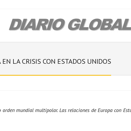
 EN LA CRISIS CON ESTADOS UNIDOS
orden mundial multipolar. Las relaciones de Europa con Esta