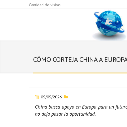
Cantidad de visitas:
CÓMO CORTEJA CHINA A EUROPA
05/05/2026
China busca apoyo en Europa para un futuro 
no deja pasar la oportunidad.