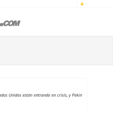
dos Unidos están entrando en crisis, y Pekín