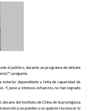
esde el público, durante un programa de debate
esto?", pregunta.
ca exterior dependiente y falta de capacidad de
n. Y, pese a intensos esfuerzos, no han logrado
decano del Instituto de China de la prestigiosa
transición y no pueden o no quieren reconocer lo