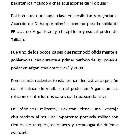
pakistaní calificando dichas acusaciones de "ridículas".
Pakistán tuvo un papel clave en posibilitar y negociar el
Acuerdo de Doha que allanó el camino para la salida de
EE.UU. de Afganistán y el rápido regreso al poder del
Talibán.
Fue uno de los pocos países que reconoció oficialmente el
gobierno talibán durante el primer período del grupo en el
poder en Afganistán entre 1996 y 2001.
Pero las más recientes tensiones han demostrado que aún
con el Talibán de vuelta en el poder en Afganistán, las
relaciones entre los dos países continúa siendo frágil.
En términos militares, Pakistán tiene una ventaja
abrumadora al ser una importante potencia militar con
cientos de tanques, aeronaves y tecnología de defensa
avanzada.