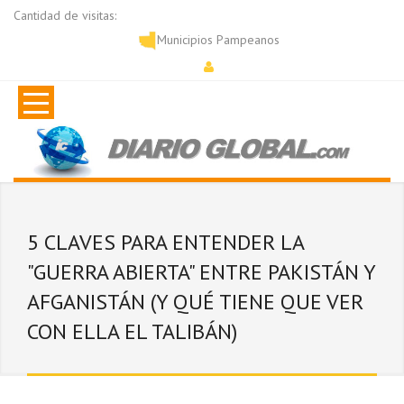
Cantidad de visitas:
Municipios Pampeanos
5 CLAVES PARA ENTENDER LA
"GUERRA ABIERTA" ENTRE PAKISTÁN Y
AFGANISTÁN (Y QUÉ TIENE QUE VER
CON ELLA EL TALIBÁN)