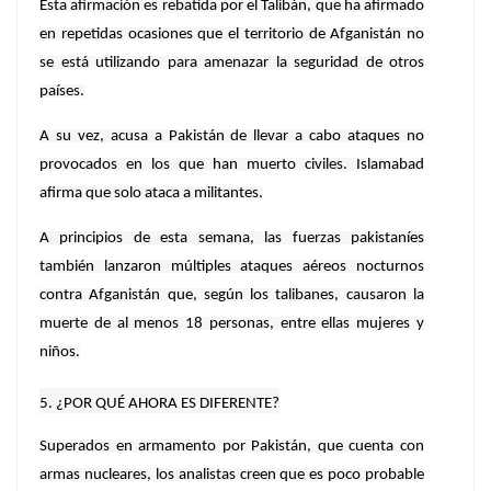
Esta afirmación es rebatida por el Talibán, que ha afirmado
en repetidas ocasiones que el territorio de Afganistán no
se está utilizando para amenazar la seguridad de otros
países.
A su vez, acusa a Pakistán de llevar a cabo ataques no
provocados en los que han muerto civiles. Islamabad
afirma que solo ataca a militantes.
A principios de esta semana, las fuerzas pakistaníes
también lanzaron múltiples ataques aéreos nocturnos
contra Afganistán que, según los talibanes, causaron la
muerte de al menos 18 personas, entre ellas mujeres y
niños.
5. ¿POR QUÉ AHORA ES DIFERENTE?
Superados en armamento por Pakistán, que cuenta con
armas nucleares, los analistas creen que es poco probable