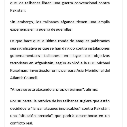
que los talibanes libren una guerra convencional contra
Pakistán.
Sin embargo, los talibanes afganos tienen una amplia
experiencia en la guerra de guerrillas.
Lo que hace que la última ronda de ataques pakistaníes
sea significativa es que se han dirigido contra instalaciones
gubernamentales talibanes en lugar de objetivos
terroristas en Afganistán, según explicó a la BBC Michael
Kugelman, investigador principal para Asia Meridional del
Atlantic Council.
"Ahora se está atacando al propio régimen", afirmó.
Por su parte, la retórica de los talibanes sugiere que están
decididos a "lanzar ataques implacables" contra Pakistán,
una "situación precaria" que podría desembocar en un
conflicto real.