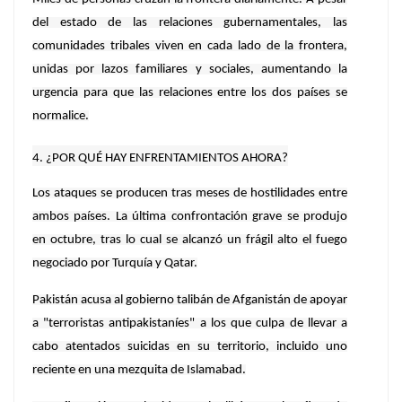
del estado de las relaciones gubernamentales, las
comunidades tribales viven en cada lado de la frontera,
unidas por lazos familiares y sociales, aumentando la
urgencia para que las relaciones entre los dos países se
normalice.
4. ¿POR QUÉ HAY ENFRENTAMIENTOS AHORA?
Los ataques se producen tras meses de hostilidades entre
ambos países. La última confrontación grave se produjo
en octubre, tras lo cual se alcanzó un frágil alto el fuego
negociado por Turquía y Qatar.
Pakistán acusa al gobierno talibán de Afganistán de apoyar
a "terroristas antipakistaníes" a los que culpa de llevar a
cabo atentados suicidas en su territorio, incluido uno
reciente en una mezquita de Islamabad.