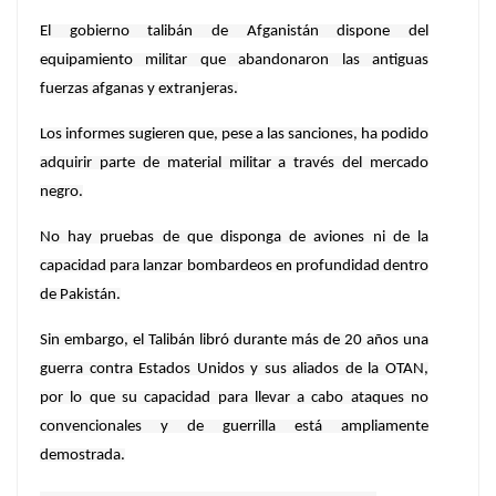
El gobierno talibán de Afganistán dispone del
equipamiento militar que abandonaron las antiguas
fuerzas afganas y extranjeras.
Los informes sugieren que, pese a las sanciones, ha podido
adquirir parte de material militar a través del mercado
negro.
No hay pruebas de que disponga de aviones ni de la
capacidad para lanzar bombardeos en profundidad dentro
de Pakistán.
Sin embargo, el Talibán libró durante más de 20 años una
guerra contra Estados Unidos y sus aliados de la OTAN,
por lo que su capacidad para llevar a cabo ataques no
convencionales y de guerrilla está ampliamente
demostrada.