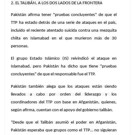
2. EL TALIBÁN, A LOS DOS LADOS DE LA FRONTERA
Pakistán afirma tener "pruebas concluyentes" de que el
TTP ha estado detrás de una serie de ataques en el país,
incluido el reciente atentado suicida contra una mezquita
chiita en Islamabad en el que murieron más de 30
personas.
El grupo Estado Islámico (IS) reivindicó el ataque en
Islamabad, pero Pakistán ha dicho que tiene "pruebas
concluyentes" de que el responsable fue el TTP.
Pakistán también alega que los ataques están siendo
llevados a cabo por orden del liderazgo y los
coordinadores del TTP con base en Afganistán, quienes,
según afirma, cuentan con el apoyo del gobierno talibán.
"Desde que el Talibán asumió el poder en Afganistán,
Pakistán esperaba que grupos como el TTP… no siguieran