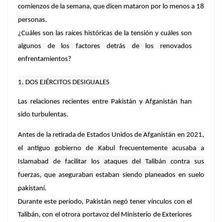
comienzos de la semana, que dicen mataron por lo menos a 18
personas.
¿Cuáles son las raíces históricas de la tensión y cuáles son
algunos de los factores detrás de los renovados
enfrentamientos?
1. DOS EJÉRCITOS DESIGUALES
Las relaciones recientes entre Pakistán y Afganistán han
sido turbulentas.
Antes de la retirada de Estados Unidos de Afganistán en 2021,
el antiguo gobierno de Kabul frecuentemente acusaba a
Islamabad de facilitar los ataques del Talibán contra sus
fuerzas, que aseguraban estaban siendo planeados en suelo
pakistaní.
Durante este período, Pakistán negó tener vínculos con el
Talibán, con el otrora portavoz del Ministerio de Exteriores