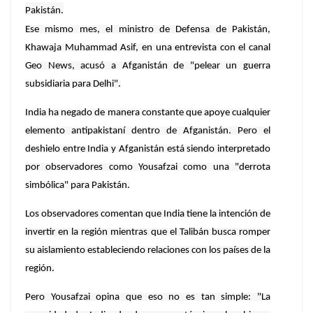
Pakistán.
Ese mismo mes, el ministro de Defensa de Pakistán,
Khawaja Muhammad Asif, en una entrevista con el canal
Geo News, acusó a Afganistán de "pelear un guerra
subsidiaria para Delhi".
India ha negado de manera constante que apoye cualquier
elemento antipakistaní dentro de Afganistán. Pero el
deshielo entre India y Afganistán está siendo interpretado
por observadores como Yousafzai como una "derrota
simbólica" para Pakistán.
Los observadores comentan que India tiene la intención de
invertir en la región mientras que el Talibán busca romper
su aislamiento estableciendo relaciones con los países de la
región.
Pero Yousafzai opina que eso no es tan simple: "La