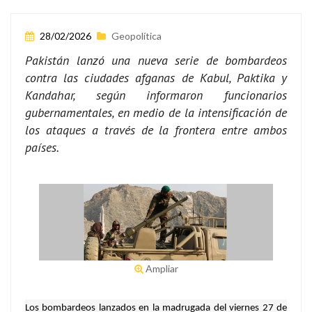
28/02/2026
Geopolítica
Pakistán lanzó una nueva serie de bombardeos
contra las ciudades afganas de Kabul, Paktika y
Kandahar, según informaron funcionarios
gubernamentales, en medio de la intensificación de
los ataques a través de la frontera entre ambos
países.
Ampliar
Los bombardeos lanzados en la madrugada del viernes 27 de