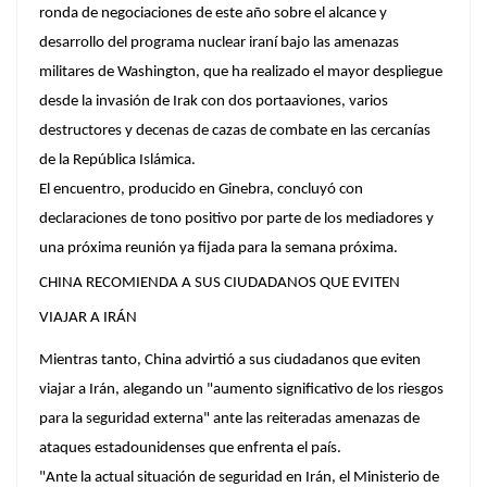
ronda de negociaciones de este año sobre el alcance y
desarrollo del programa nuclear iraní bajo las amenazas
militares de Washington, que ha realizado el mayor despliegue
desde la invasión de Irak con dos portaaviones, varios
destructores y decenas de cazas de combate en las cercanías
de la República Islámica.
El encuentro, producido en Ginebra, concluyó con
declaraciones de tono positivo por parte de los mediadores y
una próxima reunión ya fijada para la semana próxima.
CHINA RECOMIENDA A SUS CIUDADANOS QUE EVITEN
VIAJAR A IRÁN
Mientras tanto, China advirtió a sus ciudadanos que eviten
viajar a Irán, alegando un "aumento significativo de los riesgos
para la seguridad externa" ante las reiteradas amenazas de
ataques estadounidenses que enfrenta el país.
"Ante la actual situación de seguridad en Irán, el Ministerio de