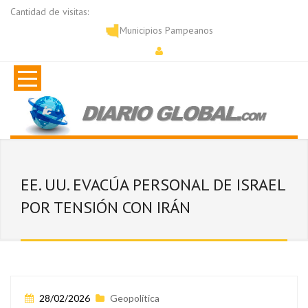
Cantidad de visitas:
Municipios Pampeanos
EE. UU. EVACÚA PERSONAL DE ISRAEL
POR TENSIÓN CON IRÁN
28/02/2026
Geopolítica