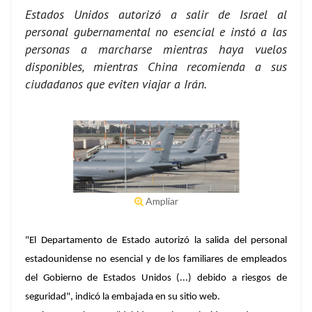
Estados Unidos autorizó a salir de Israel al
personal gubernamental no esencial e instó a las
personas a marcharse mientras haya vuelos
disponibles, mientras China recomienda a sus
ciudadanos que eviten viajar a Irán.
Ampliar
"El Departamento de Estado autorizó la salida del personal
estadounidense no esencial y de los familiares de empleados
del Gobierno de Estados Unidos (...) debido a riesgos de
seguridad", indicó la embajada en su sitio web.