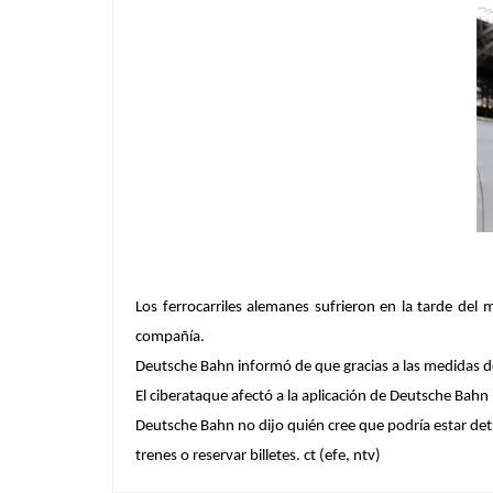
Los ferrocarriles alemanes sufrieron en la tarde del
compañía.
Deutsche Bahn
informó de que gracias a las medidas 
El ciberataque afectó a la aplicación de Deutsche Bah
Deutsche Bahn no dijo quién cree que podría estar det
trenes o reservar billetes. ct (efe, ntv)