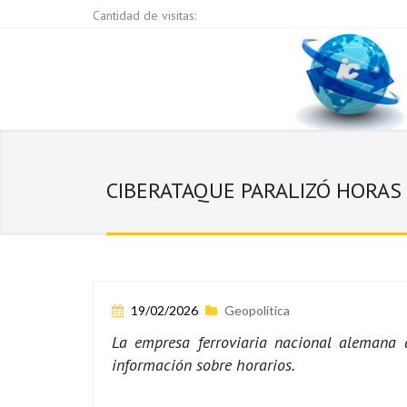
Cantidad de visitas:
CIBERATAQUE PARALIZÓ HORAS
19/02/2026
Geopolítica
La empresa ferroviaria nacional alemana 
información sobre horarios.