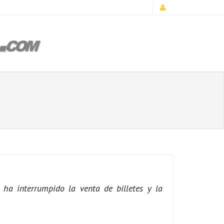
ha interrumpido la venta de billetes y la