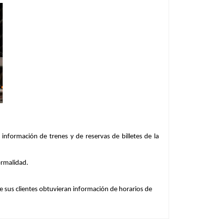
información de trenes y de reservas de billetes de la
ormalidad.
e sus clientes obtuvieran información de horarios de