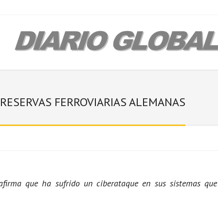
 RESERVAS FERROVIARIAS ALEMANAS
afirma que ha sufrido un ciberataque en sus sistemas que 