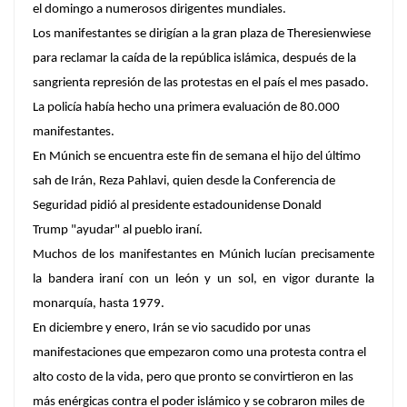
el domingo a numerosos dirigentes mundiales.
Los manifestantes se dirigían a la gran plaza de Theresienwiese
para reclamar la caída de la república islámica, después de la
sangrienta represión de las protestas en el país el mes pasado.
La policía había hecho una primera evaluación de 80.000
manifestantes.
En Múnich se encuentra este fin de semana el hijo del último
sah de Irán, Reza Pahlavi, quien desde la Conferencia de
Seguridad pidió al presidente estadounidense Donald
Trump "ayudar" al pueblo iraní.
Muchos de los manifestantes en Múnich lucían precisamente
la bandera iraní con un león y un sol, en vigor durante la
monarquía, hasta 1979.
En diciembre y enero, Irán se vio sacudido por unas
manifestaciones que empezaron como una protesta contra el
alto costo de la vida, pero que pronto se convirtieron en las
más enérgicas contra el poder islámico y se cobraron miles de