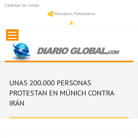
Cantidad de visitas:
Municipios Pampeanos
UNAS 200.000 PERSONAS
PROTESTAN EN MÚNICH CONTRA
IRÁN