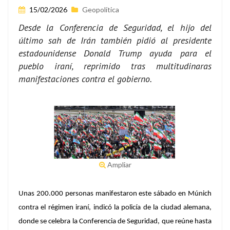
15/02/2026
Geopolítica
Desde la Conferencia de Seguridad, el hijo del
último sah de Irán también pidió al presidente
estadounidense Donald Trump ayuda para el
pueblo iraní, reprimido tras multitudinaras
manifestaciones contra el gobierno.
Ampliar
Unas 200.000 personas manifestaron este sábado en Múnich
contra el régimen iraní, indicó la policía de la ciudad alemana,
donde se celebra la Conferencia de Seguridad, que reúne hasta