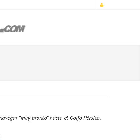
 navegar “muy pronto” hasta el Golfo Pérsico.