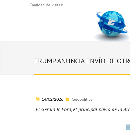
Cantidad de visitas:
TRUMP ANUNCIA ENVÍO DE OTR
14/02/2026
Geopolítica
El Gerald R. Ford, el principal navío de la 