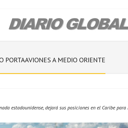
O PORTAAVIONES A MEDIO ORIENTE
Armada estadounidense, dejará sus posiciones en el Caribe para