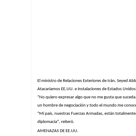
El ministro de Relaciones Exteriores de Irán, Seyed Abb
Atacaríamos EE.UU. e instalaciones de Estados Unidos
"No quiero expresar algo que no me gusta que suceda
un hombre de negociación y todo el mundo me conoc
"Mi país, nuestras Fuerzas Armadas,
están totalmente
diplomacia", reiteró.
AMENAZAS DE EE.UU.