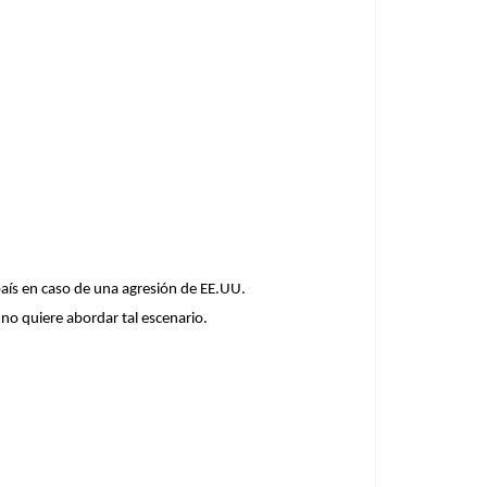
 país en caso de una agresión de EE.UU.
 no quiere abordar tal escenario.