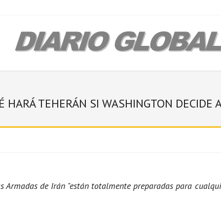
É HARÁ TEHERÁN SI WASHINGTON DECIDE 
s Armadas de Irán "están totalmente preparadas para cualquie