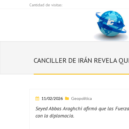
Cantidad de visitas:
CANCILLER DE IRÁN REVELA QU
11/02/2026
Geopolítica
Seyed Abbas Araghchi afirmó que las Fuerza
con la diplomacia.