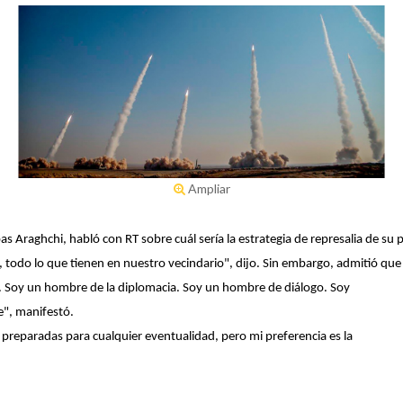
Ampliar
as Araghchi, habló con RT sobre cuál sería la estrategia de represalia de su
,
todo lo que tienen en nuestro vecindario
", dijo. Sin embargo, admitió que
. Soy un hombre de la diplomacia. Soy un hombre de diálogo.
Soy
e
", manifestó.
 preparadas
para cualquier eventualidad, pero mi preferencia es la