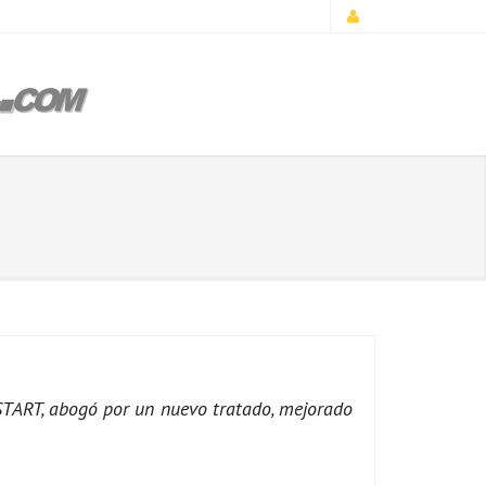
START, abogó por un nuevo tratado, mejorado