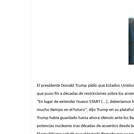
El presidente Donald Trump pidió que Estados Unidos
que puso fin a décadas de restricciones sobre los arsen
"En lugar de extender Nuevo START (...), deberíamos
mucho tiempo en el futuro", dijo Trump en su platafor
Trump había guardado hasta ahora silencio ante los ll
potencias nucleares tras décadas de acuerdos desde la 