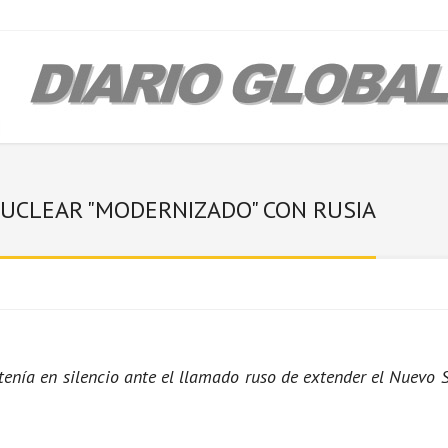
UCLEAR "MODERNIZADO" CON RUSIA
tenía en silencio ante el llamado ruso de extender el Nuevo 