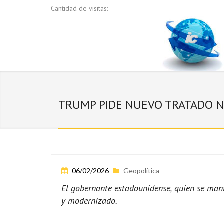
Cantidad de visitas:
TRUMP PIDE NUEVO TRATADO N
06/02/2026
Geopolítica
El gobernante estadounidense, quien se man
y modernizado.