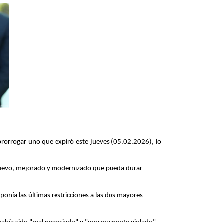
rorrogar uno que expiró este jueves (05.02.2026), lo
 nuevo, mejorado y modernizado que pueda durar
onía las últimas restricciones a las dos mayores