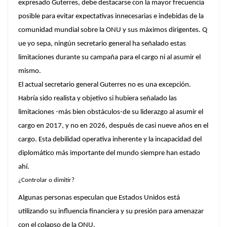
expresado Guterres, debe destacarse con la mayor frecuencia
posible para evitar expectativas innecesarias e indebidas de la
comunidad mundial sobre la ONU y sus máximos dirigentes. Q
ue yo sepa, ningún secretario general ha señalado estas
limitaciones durante su campaña para el cargo ni al asumir el
mismo.
El actual secretario general Guterres no es una excepción.
Habría sido realista y objetivo si hubiera señalado las
limitaciones -más bien obstáculos-de su liderazgo al asumir el
cargo en 2017, y no en 2026, después de casi nueve años en el
cargo. Esta debilidad operativa inherente y la incapacidad del
diplomático más importante del mundo siempre han estado
ahí.
¿Controlar o dimitir?
Algunas personas especulan que Estados Unidos está
utilizando su influencia financiera y su presión para amenazar
con el colapso de la ONU.