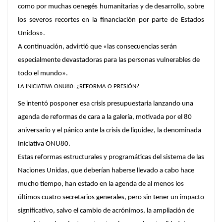
como por muchas oenegés humanitarias y de desarrollo, sobre
los severos recortes en la financiación por parte de Estados
Unidos».
A continuación, advirtió que «las consecuencias serán
especialmente devastadoras para las personas vulnerables de
todo el mundo».
LA INICIATIVA ONU80: ¿REFORMA O PRESIÓN?
Se intentó posponer esa crisis presupuestaria lanzando una
agenda de reformas de cara a la galería, motivada por el 80
aniversario y el pánico ante la crisis de liquidez, la denominada
Iniciativa ONU80.
Estas reformas estructurales y programáticas del sistema de las
Naciones Unidas, que deberían haberse llevado a cabo hace
mucho tiempo, han estado en la agenda de al menos los
últimos cuatro secretarios generales, pero sin tener un impacto
significativo, salvo el cambio de acrónimos, la ampliación de