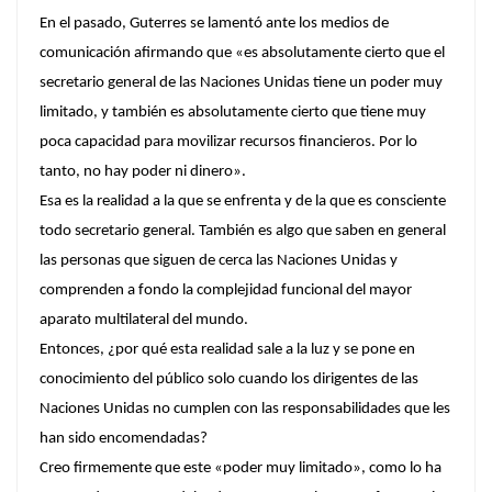
En el pasado, Guterres se lamentó ante los medios de
comunicación afirmando que «es absolutamente cierto que el
secretario general de las Naciones Unidas tiene un poder muy
limitado, y también es absolutamente cierto que tiene muy
poca capacidad para movilizar recursos financieros. Por lo
tanto, no hay poder ni dinero».
Esa es la realidad a la que se enfrenta y de la que es consciente
todo secretario general. También es algo que saben en general
las personas que siguen de cerca las Naciones Unidas y
comprenden a fondo la complejidad funcional del mayor
aparato multilateral del mundo.
Entonces, ¿por qué esta realidad sale a la luz y se pone en
conocimiento del público solo cuando los dirigentes de las
Naciones Unidas no cumplen con las responsabilidades que les
han sido encomendadas?
Creo firmemente que este «poder muy limitado», como lo ha