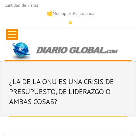
Cantidad de visitas:
Municipios Pampeanos
¿LA DE LA ONU ES UNA CRISIS DE
PRESUPUESTO, DE LIDERAZGO O
AMBAS COSAS?