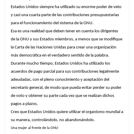
Estados Unidos siempre ha utilizado su enorme poder de veto
y casi una cuarta parte de las contribuciones presupuestarias
para el funcionamiento del sistema de la ONU.
Esa es una realidad que deben tener en cuenta los dirigentes
de la ONU y sus Estados miembros, a menos que se modifique
la Carta de las Naciones Unidas para crear una organización
más democrática en el verdadero sentido de la palabra.
Durante mucho tiempo, Estados Unidos ha utilizado los
acuerdos de pago parcial para sus contribuciones legalmente
adeudadas, con el pleno conocimiento y aceptación del
secretario general, de modo que pueda evitar perder su poder
de voto y obtener su parte cada vez que se realizan dichos
pagos a plazos.
Creo que Estados Unidos quiere utilizar el organismo mundial a
su manera, controlándolo, no abandonándolo.
Una mujer al frente de la ONU