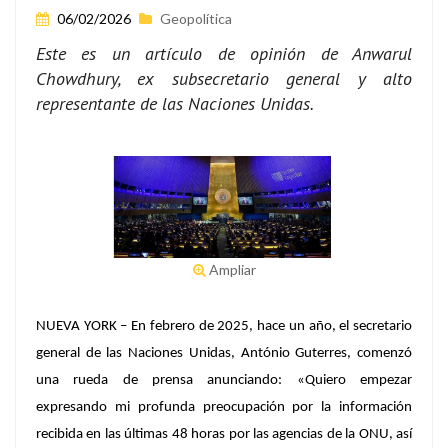
06/02/2026
Geopolítica
Este es un artículo de opinión de Anwarul
Chowdhury, ex subsecretario general y alto
representante de las Naciones Unidas.
Ampliar
NUEVA YORK – En febrero de 2025, hace un año, el secretario
general de las Naciones Unidas, António Guterres, comenzó
una rueda de prensa anunciando: «Quiero empezar
expresando mi profunda preocupación por la información
recibida en las últimas 48 horas por las agencias de la ONU, así