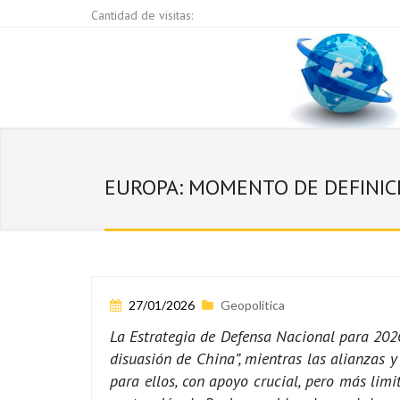
Cantidad de visitas:
EUROPA: MOMENTO DE DEFINIC
27/01/2026
Geopolítica
La Estrategia de Defensa Nacional para 2026 
disuasión de China”, mientras las alianzas 
para ellos, con apoyo crucial, pero más lim