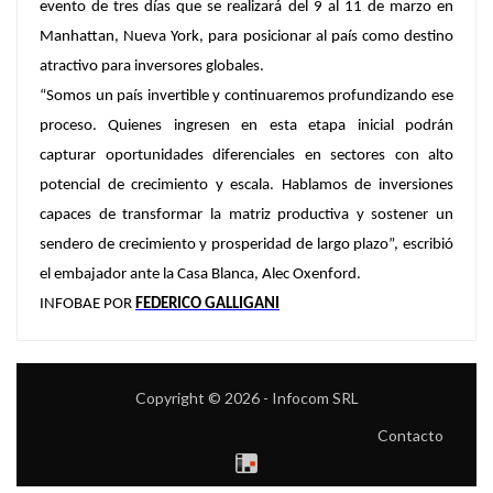
evento de tres días que se realizará del 9 al 11 de marzo en
Manhattan, Nueva York, para posicionar al país como destino
atractivo para inversores globales.
“Somos un país invertible y continuaremos profundizando ese
proceso. Quienes ingresen en esta etapa inicial podrán
capturar oportunidades diferenciales en sectores con alto
potencial de crecimiento y escala. Hablamos de inversiones
capaces de transformar la matriz productiva y sostener un
sendero de crecimiento y prosperidad de largo plazo”, escribió
el embajador ante la Casa Blanca, Alec Oxenford.
INFOBAE POR
FEDERICO GALLIGANI
Copyright © 2026 - Infocom SRL
Contacto