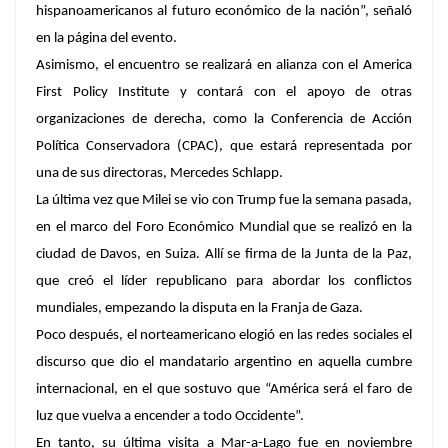
hispanoamericanos al futuro económico de la nación”, señaló
en la página del evento.
Asimismo, el encuentro se realizará en alianza con el America
First Policy Institute y contará con el apoyo de otras
organizaciones de derecha, como la Conferencia de Acción
Política Conservadora (CPAC), que estará representada por
una de sus directoras, Mercedes Schlapp.
La última vez que Milei se vio con Trump fue la semana pasada,
en el marco del Foro Económico Mundial que se realizó en la
ciudad de Davos, en Suiza. Allí se firma de la Junta de la Paz,
que creó el líder republicano para abordar los conflictos
mundiales, empezando la disputa en la Franja de Gaza.
Poco después, el norteamericano elogió en las redes sociales el
discurso que dio el mandatario argentino en aquella cumbre
internacional, en el que sostuvo que “América será el faro de
luz que vuelva a encender a todo Occidente”.
En tanto, su última visita a Mar-a-Lago fue en noviembre