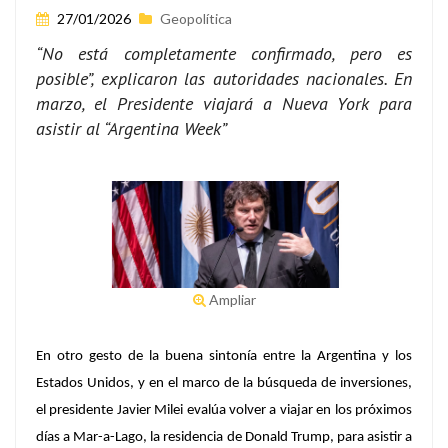
27/01/2026
Geopolítica
“No está completamente confirmado, pero es
posible”, explicaron las autoridades nacionales. En
marzo, el Presidente viajará a Nueva York para
asistir al “Argentina Week”
Ampliar
En otro gesto de la buena sintonía entre la Argentina y los
Estados Unidos, y en el marco de la búsqueda de inversiones,
el presidente
Javier Milei
evalúa volver a viajar en los próximos
días a
Mar-a-Lago
, la residencia de
Donald Trump
, para asistir a