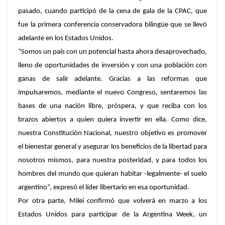
pasado, cuando participó de la cena de gala de la CPAC, que
fue la primera conferencia conservadora bilingüe que se llevó
adelante en los Estados Unidos.
“Somos un país con un potencial hasta ahora desaprovechado,
lleno de oportunidades de inversión y con una población con
ganas de salir adelante. Gracias a las reformas que
impulsaremos, mediante el nuevo Congreso, sentaremos las
bases de una nación libre, próspera, y que reciba con los
brazos abiertos a quien quiera invertir en ella. Como dice,
nuestra Constitución Nacional, nuestro objetivo es promover
el bienestar general y asegurar los beneficios de la libertad para
nosotros mismos, para nuestra posteridad, y para todos los
hombres del mundo que quieran habitar -legalmente- el suelo
argentino”, expresó el líder libertario en esa oportunidad.
Por otra parte, Milei confirmó que volverá en marzo a los
Estados Unidos para participar de la Argentina Week, un