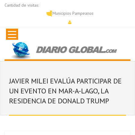
Cantidad de visitas:
Municipios Pampeanos
JAVIER MILEI EVALÚA PARTICIPAR DE
UN EVENTO EN MAR-A-LAGO, LA
RESIDENCIA DE DONALD TRUMP