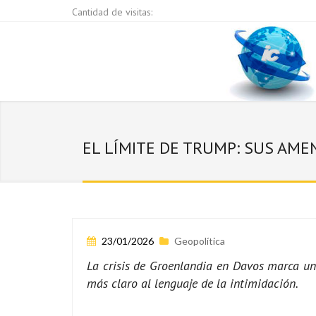
Cantidad de visitas:
EL LÍMITE DE TRUMP: SUS AM
23/01/2026
Geopolítica
La crisis de Groenlandia en Davos marca un
más claro al lenguaje de la intimidación.