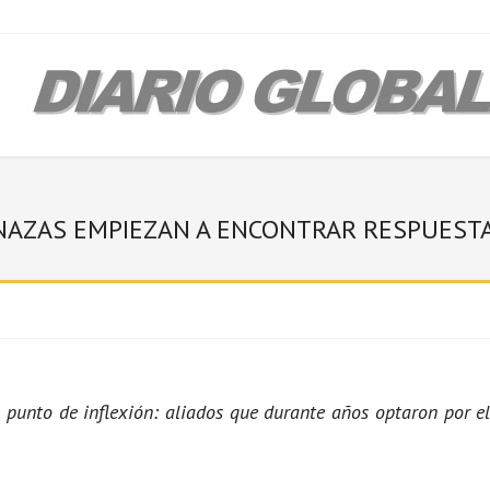
ENAZAS EMPIEZAN A ENCONTRAR RESPUEST
 punto de inflexión: aliados que durante años optaron por