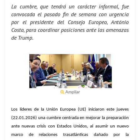
La cumbre, que tendrá un carácter informal, fue
convocada el pasado fin de semana con urgencia
por el presidente del Consejo Europeo, António
Costa, para coordinar posiciones ante las amenazas
de Trump.
Ampliar
Los líderes de la Unión Europea (UE) iniciaron este jueves
(22.01.2026) una cumbre centrada en mejorar la preparación
ante nuevas crisis con Estados Unidos, al asumir un nuevo
marco de relaciones trasatlánticas dañado por la