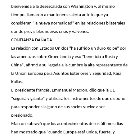
bienvenida a la desescalada con Washington y, al mismo
tiempo, llamaron a mantenerse alerta ante lo que ya
consideran "la nueva normalidad" en las relaciones bilaterales
donde previsibles nuevas crisis y vaivenes.
CONFIANZA DAÑADA
La relación con Estados Unidos "ha sufrido un duro golpe" por
las amenazas sobre Groenlandia y eso "beneficia a Rusia y
China", afirmó a su llegada a la cumbre la alta representante de
la Unión Europea para Asuntos Exteriores y Seguridad, Kaja
Kallas.
El presidente francés, Emmanuel Macron, dijo que la UE
"seguirá vigilante" y utilizará los instrumentos de que dispone
para responder si alguno de sus socios vuelve a ser
presionado.
Macron subrayó que los acontecimientos de los últimos días
han mostrado que "cuando Europa está unida, fuerte, y