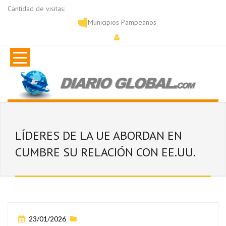
Cantidad de visitas:
Municipios Pampeanos
LÍDERES DE LA UE ABORDAN EN
CUMBRE SU RELACIÓN CON EE.UU.
23/01/2026