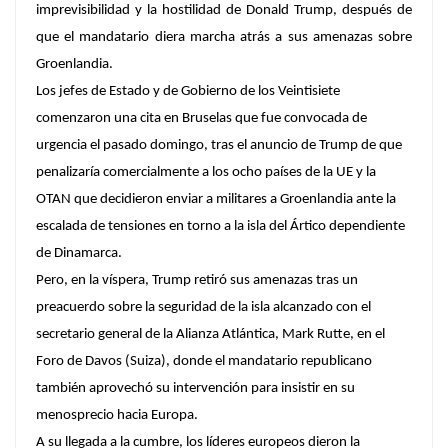
imprevisibilidad y la hostilidad de Donald Trump, después de
que el mandatario diera marcha atrás a sus amenazas sobre
Groenlandia.
Los jefes de Estado y de Gobierno de los Veintisiete
comenzaron una cita en Bruselas que fue convocada de
urgencia el pasado domingo, tras el anuncio de Trump de que
penalizaría comercialmente a los ocho países de la UE y la
OTAN que decidieron enviar a militares a Groenlandia ante la
escalada de tensiones en torno a la isla del Ártico dependiente
de Dinamarca.
Pero, en la víspera, Trump retiró sus amenazas tras un
preacuerdo sobre la seguridad de la isla alcanzado con el
secretario general de la Alianza Atlántica, Mark Rutte, en el
Foro de Davos (Suiza), donde el mandatario republicano
también aprovechó su intervención para insistir en su
menosprecio hacia Europa.
A su llegada a la cumbre, los líderes europeos dieron la