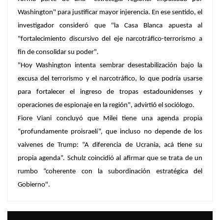
Washington" para justificar mayor injerencia. En ese sentido, el
investigador consideró que "la Casa Blanca apuesta al
"fortalecimiento discursivo del eje narcotráfico-terrorismo a
fin de consolidar su poder".
"Hoy Washington intenta sembrar desestabilización bajo la
excusa del
terrorismo y el narcotráfico
, lo que podría usarse
para fortalecer el ingreso de tropas estadounidenses y
operaciones de espionaje en la región", advirtió el sociólogo.
Fiore Viani concluyó que Milei tiene una agenda propia
“profundamente proisraelí”, que incluso no depende de los
vaivenes de Trump: “A diferencia de Ucrania, acá tiene su
propia agenda”. Schulz coincidió al afirmar que se trata de un
rumbo “coherente con la subordinación estratégica del
Gobierno".