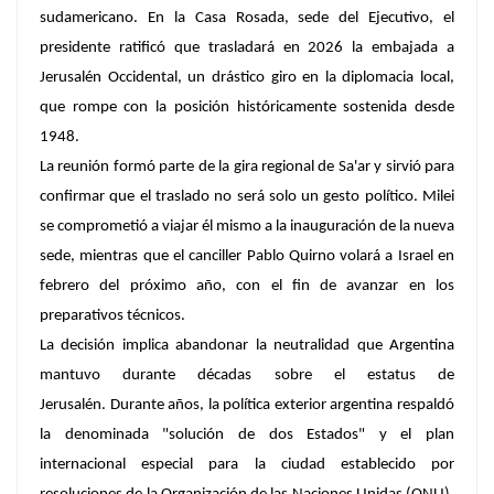
sudamericano. En la Casa Rosada, sede del Ejecutivo, el
presidente ratificó que trasladará en 2026 la embajada a
Jerusalén Occidental, un drástico giro en la diplomacia local,
que rompe con la posición históricamente sostenida desde
1948.
La reunión formó parte de la gira regional de Sa'ar y sirvió para
confirmar que el traslado no será solo un gesto político. Milei
se comprometió a viajar él mismo a la inauguración de la nueva
sede, mientras que el canciller Pablo Quirno volará a Israel en
febrero del próximo año, con el fin de avanzar en los
preparativos técnicos.
La decisión implica abandonar la neutralidad que Argentina
mantuvo durante décadas sobre el estatus de
Jerusalén.
Durante años, la política exterior argentina respaldó
la denominada "solución de dos Estados" y el plan
internacional especial para la ciudad establecido por