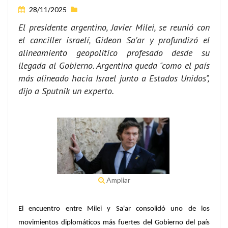
28/11/2025
El presidente argentino, Javier Milei, se reunió con
el canciller israelí, Gideon Sa'ar y profundizó el
alineamiento geopolítico profesado desde su
llegada al Gobierno. Argentina queda "como el país
más alineado hacia Israel junto a Estados Unidos",
dijo a Sputnik un experto.
Ampliar
El encuentro entre Milei y Sa'ar consolidó uno de los
movimientos diplomáticos más fuertes del Gobierno del país