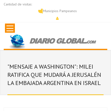
Cantidad de visitas:
Municipios Pampeanos
"MENSAJE A WASHINGTON": MILEI
RATIFICA QUE MUDARÁ A JERUSALÉN
LA EMBAJADA ARGENTINA EN ISRAEL