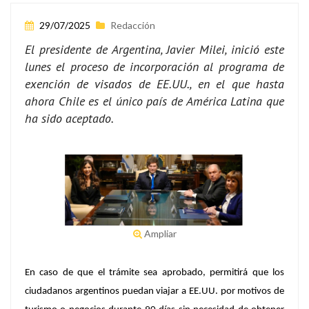
29/07/2025
Redacción
El presidente de Argentina, Javier Milei, inició este
lunes el proceso de incorporación al programa de
exención de visados de EE.UU., en el que hasta
ahora Chile es el único país de América Latina que
ha sido aceptado.
Ampliar
En caso de que el trámite sea aprobado, permitirá que los
ciudadanos argentinos puedan viajar a EE.UU. por motivos de