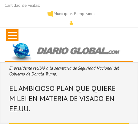
Cantidad de visitas:
Municipios Pampeanos
El presidente recibió a la secretaria de Seguridad Nacional del
Gobierno de Donald Trump.
EL AMBICIOSO PLAN QUE QUIERE
MILEI EN MATERIA DE VISADO EN
EE.UU.