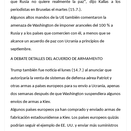
que Rusia no quiere realmente la paz", dijo Kallas a los
periodistas en Bruselas el martes (15.7.).
Algunos altos mandos de la UE también comentaron la
amenaza de Washington de imponer aranceles del 100 % a
Rusia y a los países que comercien con él, a menos que se
alcance un acuerdo de paz con Ucrania a principios de
septiembre.
A DEBATE DETALLES DEL ACUERDO DE ARMAMENTO
Trump también fue noticia el lunes (14.7.) al anunciar que
autorizaría la venta de sistemas de defensa aérea Patriot y
otras armas a países europeos para su envío a Ucrania, apenas
dos semanas después de que Washington suspendiera algunos
envíos de armas a Kiev.
Algunos países europeos ya han comprado y enviado armas de
fabricación estadounidense a Kiev. Los países europeos quizás
podrían seguir el ejemplo de EE. UU. y enviar más suministros