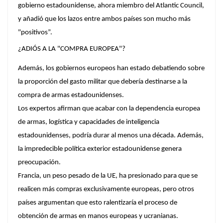
gobierno estadounidense, ahora miembro del Atlantic Council,
y añadió que los lazos entre ambos países son mucho más
"positivos”.
¿ADIÓS A LA "COMPRA EUROPEA"?
Además, los gobiernos europeos han estado debatiendo sobre
la proporción del gasto militar que debería destinarse a la
compra de armas estadounidenses.
Los expertos afirman que acabar con la dependencia europea
de armas, logística y capacidades de inteligencia
estadounidenses, podría durar al menos una década. Además,
la impredecible política exterior estadounidense genera
preocupación.
Francia, un peso pesado de la UE, ha presionado para que se
realicen más compras exclusivamente europeas, pero otros
países argumentan que esto ralentizaría el proceso de
obtención de armas en manos europeas y ucranianas.