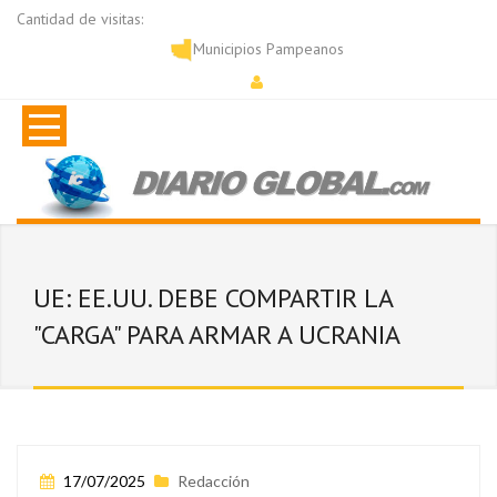
Cantidad de visitas:
Municipios Pampeanos
UE: EE.UU. DEBE COMPARTIR LA
"CARGA" PARA ARMAR A UCRANIA
17/07/2025
Redacción