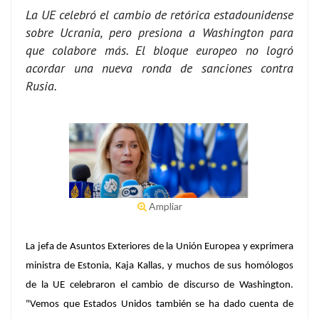
La UE celebró el cambio de retórica estadounidense
sobre Ucrania, pero presiona a Washington para
que colabore más. El bloque europeo no logró
acordar una nueva ronda de sanciones contra
Rusia.
Ampliar
La jefa de Asuntos Exteriores de la Unión Europea y exprimera
ministra de Estonia, Kaja Kallas, y muchos de sus homólogos
de la UE celebraron el cambio de discurso de Washington.
"Vemos que Estados Unidos también se ha dado cuenta de