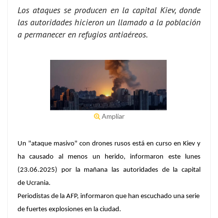
Los ataques se producen en la capital Kiev, donde
las autoridades hicieron un llamado a la población
a permanecer en refugios antiaéreos.
Ampliar
Un "ataque masivo" con drones rusos está en curso en Kiev y
ha causado al menos un herido, informaron este lunes
(23.06.2025) por la mañana las autoridades de la capital
de Ucrania.
Periodistas de la AFP, informaron que han escuchado una serie
de fuertes explosiones en la ciudad.