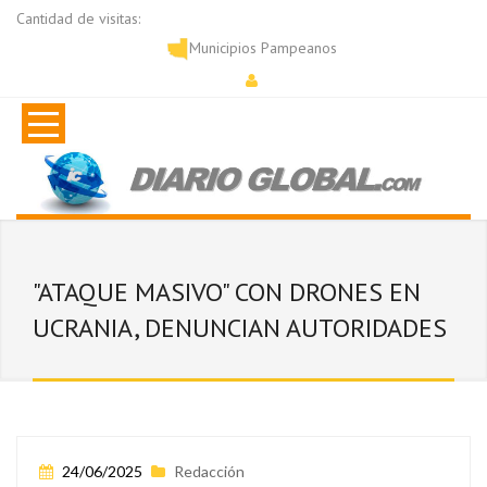
Cantidad de visitas:
Municipios Pampeanos
"ATAQUE MASIVO" CON DRONES EN
UCRANIA, DENUNCIAN AUTORIDADES
24/06/2025
Redacción