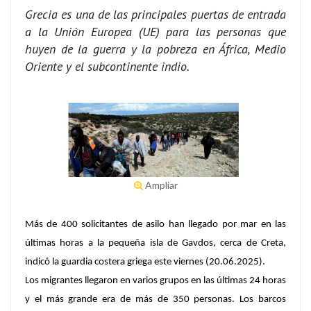
Grecia es una de las principales puertas de entrada
a la Unión Europea (UE) para las personas que
huyen de la guerra y la pobreza en África, Medio
Oriente y el subcontinente indio.
Ampliar
Más de 400 solicitantes de asilo han llegado por mar en las
últimas horas a la pequeña isla de Gavdos, cerca de Creta,
indicó la guardia costera griega este viernes (20.06.2025).
Los migrantes llegaron en varios grupos en las últimas 24 horas
y el más grande era de más de 350 personas. Los barcos