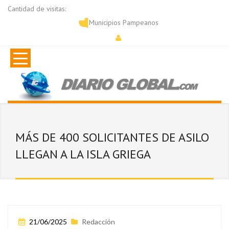
Cantidad de visitas:
Municipios Pampeanos
MÁS DE 400 SOLICITANTES DE ASILO
LLEGAN A LA ISLA GRIEGA
21/06/2025
Redacción