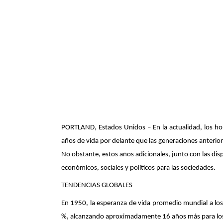
PORTLAND, Estados Unidos – En la actualidad, los h
años de vida por delante que las generaciones anterior
No obstante, estos años adicionales, junto con las dis
económicos, sociales y políticos para las sociedades.
TENDENCIAS GLOBALES
En 1950, la esperanza de vida promedio mundial a los
%, alcanzando aproximadamente 16 años más para los