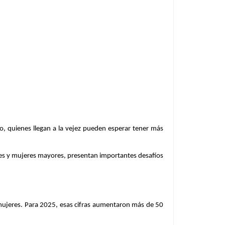
 quienes llegan a la vejez pueden esperar tener más
mbres y mujeres mayores, presentan importantes desafíos
 mujeres. Para 2025, esas cifras aumentaron más de 50