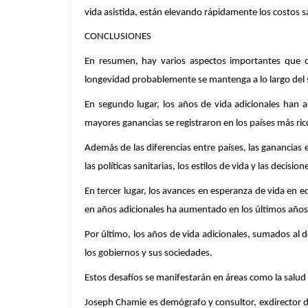
vida asistida, están elevando rápidamente los costos s
CONCLUSIONES
En resumen, hay varios aspectos importantes que 
longevidad probablemente se mantenga a lo largo del s
En segundo lugar, los años de vida adicionales han 
mayores ganancias se registraron en los países más ric
Además de las diferencias entre países, las ganancias 
las políticas sanitarias, los estilos de vida y las decision
En tercer lugar, los avances en esperanza de vida en
en años adicionales ha aumentado en los últimos años,
Por último, los años de vida adicionales, sumados al 
los gobiernos y sus sociedades.
Estos desafíos se manifestarán en áreas como la salud p
Joseph Chamie
es demógrafo y consultor, exdirector d