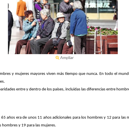
Ampliar
ombres y mujeres mayores viven más tiempo que nunca. En todo el mundo,
es.
paridades entre y dentro de los países, incluidas las diferencias entre ho
 65 años era de unos 11 años adicionales para los hombres y 12 para las
 hombres y 19 para las mujeres.