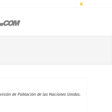
ivisión de Población de las Naciones Unidas.