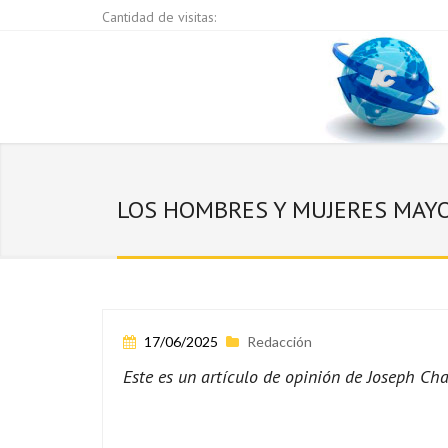
Cantidad de visitas:
LOS HOMBRES Y MUJERES MAYO
17/06/2025
Redacción
Este es un artículo de opinión de Joseph Ch