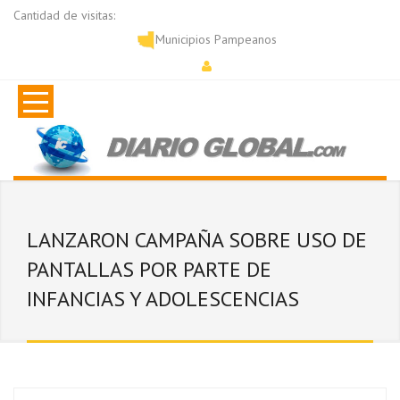
Cantidad de visitas:
Municipios Pampeanos
LANZARON CAMPAÑA SOBRE USO DE
PANTALLAS POR PARTE DE
INFANCIAS Y ADOLESCENCIAS