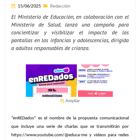
15/06/2025
Redacción
El Ministerio de Educación, en colaboración con el
Ministerio de Salud, lanzó una campaña para
concientizar y visibilizar el impacto de las
pantallas en las infancias y adolescencias, dirigida
a adultos responsables de crianza.
Ampliar
“enREDados” es el nombre de la propuesta comunicacional
que incluye una serie de charlas que se transmitirán por
https://www.youtube.com/@educa-me y videos para redes