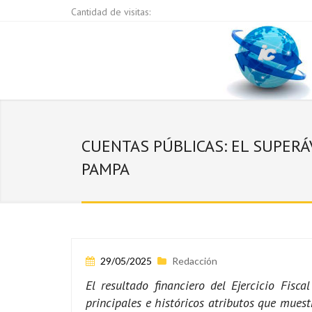
Cantidad de visitas:
CUENTAS PÚBLICAS: EL SUPERÁ
PAMPA
29/05/2025
Redacción
El resultado financiero del Ejercicio Fis
principales e históricos atributos que muest