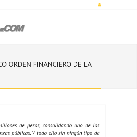
ICO ORDEN FINANCIERO DE LA
millones de pesos, consolidando uno de los
nzas públicas. Y todo ello sin ningún tipo de