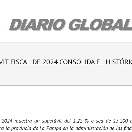
VIT FISCAL DE 2024 CONSOLIDA EL HISTÓR
cal 2024 muestra un superávit del 1,22 % o sea de 15.200 
ra la provincia de La Pampa en la administración de las fina