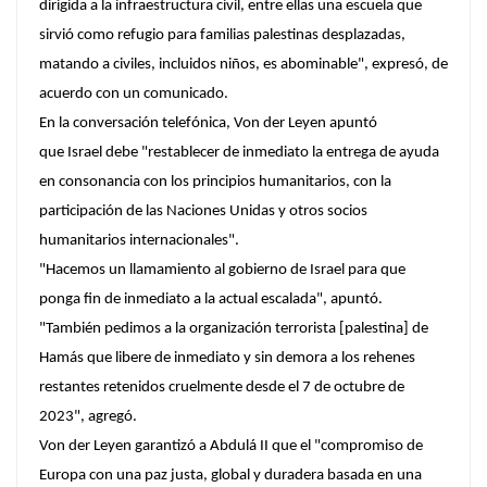
dirigida a la infraestructura civil, entre ellas una escuela que
sirvió como refugio para familias palestinas desplazadas,
matando a civiles, incluidos niños, es abominable", expresó, de
acuerdo con un comunicado.
En la conversación telefónica, Von der Leyen apuntó
que Israel debe "restablecer de inmediato la entrega de ayuda
en consonancia con los principios humanitarios, con la
participación de las Naciones Unidas y otros socios
humanitarios internacionales".
"Hacemos un llamamiento al gobierno de Israel para que
ponga fin de inmediato a la actual escalada", apuntó.
"También pedimos a la organización terrorista [palestina] de
Hamás que libere de inmediato y sin demora a los rehenes
restantes retenidos cruelmente desde el 7 de octubre de
2023", agregó.
Von der Leyen garantizó a Abdulá II que el "compromiso de
Europa con una paz justa, global y duradera basada en una