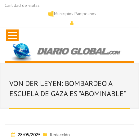
Cantidad de visitas:
Municipios Pampeanos
VON DER LEYEN: BOMBARDEO A
ESCUELA DE GAZA ES "ABOMINABLE"
28/05/2025
Redacción