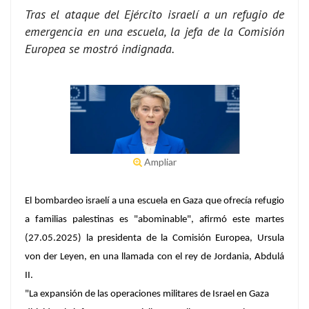
Tras el ataque del Ejército israelí a un refugio de
emergencia en una escuela, la jefa de la Comisión
Europea se mostró indignada.
Ampliar
El bombardeo israelí a una escuela en Gaza que ofrecía refugio
a familias palestinas es "abominable", afirmó este martes
(27.05.2025) la presidenta de la Comisión Europea, Ursula
von der Leyen, en una llamada con el rey de Jordania, Abdulá
II.
"La expansión de las operaciones militares de Israel en Gaza