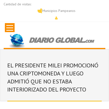
Cantidad de visitas:
Municipios Pampeanos
EL PRESIDENTE MILEI PROMOCIONÓ
UNA CRIPTOMONEDA Y LUEGO
ADMITIÓ QUE NO ESTABA
INTERIORIZADO DEL PROYECTO