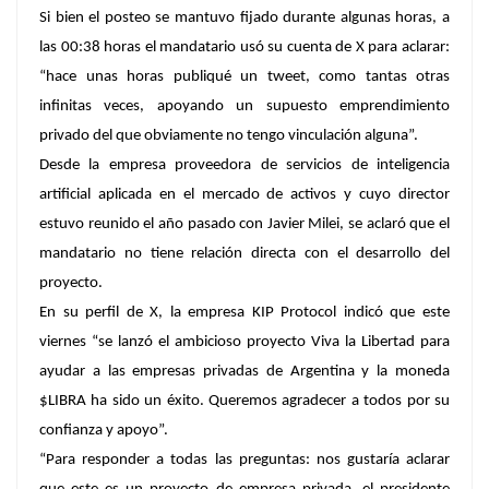
Si bien el posteo se mantuvo fijado durante algunas horas, a
las 00:38 horas el mandatario usó su cuenta de X para aclarar:
“hace unas horas publiqué un tweet, como tantas otras
infinitas veces, apoyando un supuesto emprendimiento
privado del que obviamente no tengo vinculación alguna”.
Desde la empresa proveedora de servicios de inteligencia
artificial aplicada en el mercado de activos y cuyo director
estuvo reunido el año pasado con Javier Milei, se aclaró que el
mandatario no tiene relación directa con el desarrollo del
proyecto.
En su perfil de X, la empresa KIP Protocol indicó que este
viernes “se lanzó el ambicioso proyecto Viva la Libertad para
ayudar a las empresas privadas de Argentina y la moneda
$LIBRA ha sido un éxito. Queremos agradecer a todos por su
confianza y apoyo”.
“Para responder a todas las preguntas: nos gustaría aclarar