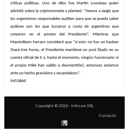
criticas políticas. Uno de ellos fue Martín Lousteau quien
advirtió sobre la criptomoneda y planteó: “Vamos a exigir que
los organismos responsables auditen para que se pueda saber
quiénes son los que lucraron a costa de argentinos que
creyeron en el posteo del Presidente”. Mientras que
Maximiliano Ferraro consideró que “si esto no fue un hackeo
(hace tres horas, el Presidente mantiene un post fijado en su
cuenta oficial de X y, hasta el momento, ningún funcionario ni
el propio Milei han salido a desmentirlo), entonces estamos
ante un hecho gravísimo y escandaloso”.
INFOBAE
Copyright © 2026 - Infocom SRL
Contacto