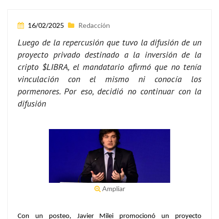
16/02/2025
Redacción
Luego de la repercusión que tuvo la difusión de un
proyecto privado destinado a la inversión de la
cripto $LIBRA, el mandatario afirmó que no tenía
vinculación con el mismo ni conocía los
pormenores. Por eso, decidió no continuar con la
difusión
Ampliar
Con un posteo,
Javier Milei
promocionó un proyecto