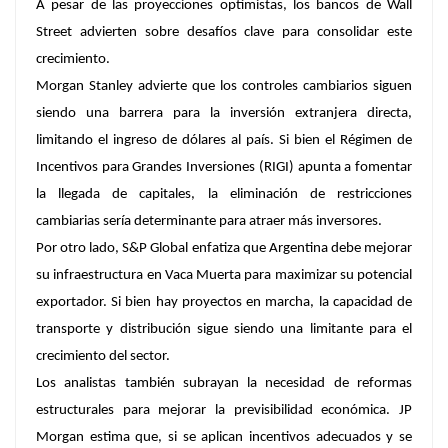
A pesar de las proyecciones optimistas, los bancos de Wall
Street advierten sobre desafíos clave para consolidar este
crecimiento.
Morgan Stanley advierte que los controles cambiarios siguen
siendo una barrera para la inversión extranjera directa,
limitando el ingreso de dólares al país. Si bien el Régimen de
Incentivos para Grandes Inversiones (RIGI) apunta a fomentar
la llegada de capitales, la eliminación de restricciones
cambiarias sería determinante para atraer más inversores.
Por otro lado, S&P Global enfatiza que Argentina debe mejorar
su infraestructura en Vaca Muerta para maximizar su potencial
exportador. Si bien hay proyectos en marcha, la capacidad de
transporte y distribución sigue siendo una limitante para el
crecimiento del sector.
Los analistas también subrayan la necesidad de reformas
estructurales para mejorar la previsibilidad económica. JP
Morgan estima que, si se aplican incentivos adecuados y se