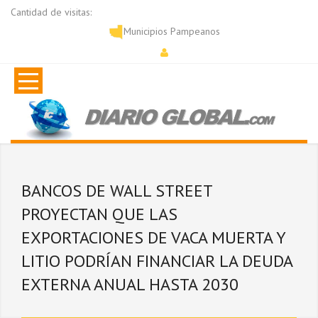
Cantidad de visitas:
Municipios Pampeanos
BANCOS DE WALL STREET
PROYECTAN QUE LAS
EXPORTACIONES DE VACA MUERTA Y
LITIO PODRÍAN FINANCIAR LA DEUDA
EXTERNA ANUAL HASTA 2030