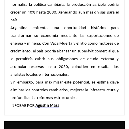
normaliza la política cambiaria, la producción agrícola podría
crecer un 40% hasta 2030, generando aún más divisas para el
país.
Argentina enfrenta una oportunidad histórica para
transformar su economía mediante las exportaciones de
energía y minería. Con Vaca Muerta y el litio como motores de
crecimiento, el país podría alcanzar un superávit comercial que
le permitiría cubrir sus obligaciones de deuda externa y
acumular reservas hasta 2030, coinciden en resaltar los
analistas locales e internacionales.
Sin embargo, para maximizar este potencial, se estima clave
eliminar los controles cambiarios, mejorar la infraestructura y
profundizar las reformas estructurales.
INFOBAE POR
Agustín Maza