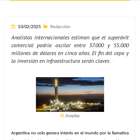
10/02/2025
Redacción
Analistas internacionales estiman que el superávit
comercial podría oscilar entre 37.000 y 55.000
millones de dólares en cinco años. El fin del cepo y
la inversión en infraestructura serán claves
Ampliar
Argentina no solo genera interés en el mundo por la llamativa