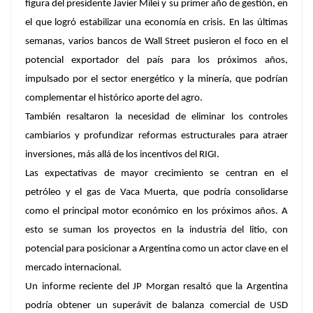
figura del presidente
Javier Milei y su primer año de gestión, en
el que logró estabilizar una economía en crisis. En las últimas
semanas, varios bancos de Wall Street pusieron el foco en el
potencial exportador del país para los próximos años,
impulsado por el sector energético y la minería, que podrían
complementar el histórico aporte del agro.
También resaltaron la necesidad de eliminar los controles
cambiarios y profundizar reformas estructurales para atraer
inversiones, más allá de los incentivos del RIGI.
Las expectativas de mayor crecimiento se centran en el
petróleo y el gas de Vaca Muerta,
que podría consolidarse
como el principal motor económico en los próximos años. A
esto se suman los proyectos en la industria del litio, con
potencial para posicionar a Argentina como un actor clave en el
mercado internacional.
Un informe reciente del JP Morgan resaltó que la Argentina
podría obtener un superávit de balanza comercial de USD