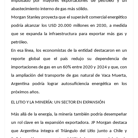
impulsado por mayores exportaciones de petróleo y un
abastecimiento interno de gas más sólido.
Morgan Stanley proyecta que el superávit comercial energético
podría alcanzar los USD 20.000 millones en 2030, a medida
que se expanda la infraestructura para exportar más gas y
petróleo.
En esa línea, los economistas de la entidad destacaron en un
reporte global que el país redujo su dependencia de
importaciones de gas en un 60% entre 2020 y 2024 y que, con
la ampliación del transporte de gas natural de Vaca Muerta,
Argentina podría lograr autosuficiencia energética en los
próximos años.
EL LITIO Y LA MINERÍA: UN SECTOR EN EXPANSIÓN
Más allá de la energía, la minería también podría desempeñar
un rol clave en la expansión exportadora. JP Morgan destaca
que Argentina integra el Triángulo del Litio junto a Chile y