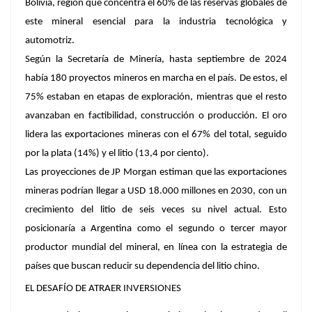
Bolivia, región que concentra el 60% de las reservas globales de
este mineral esencial para la industria tecnológica y
automotriz.
Según la Secretaría de Minería, hasta septiembre de 2024
había 180 proyectos mineros en marcha en el país. De estos, el
75% estaban en etapas de exploración, mientras que el resto
avanzaban en factibilidad, construcción o producción. El oro
lidera las exportaciones mineras con el 67% del total, seguido
por la plata (14%) y el litio (13,4 por ciento).
Las proyecciones de JP Morgan estiman que las exportaciones
mineras podrían llegar a USD 18.000 millones en 2030, con un
crecimiento del litio de seis veces su nivel actual. Esto
posicionaría a Argentina como el segundo o tercer mayor
productor mundial del mineral, en línea con la estrategia de
países que buscan reducir su dependencia del litio chino.
EL DESAFÍO DE ATRAER INVERSIONES