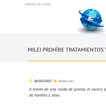
Cantidad de visitas:
MILEI PROHÍBE TRATAMIENTOS
06/02/2025
Redacción
A través de una rueda de prensa, el vocero
de nombre y sexo.