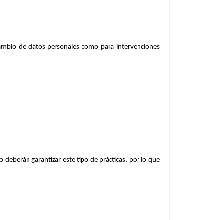
cambio de datos personales como para intervenciones
no deberán garantizar este tipo de prácticas, por lo que