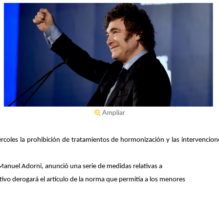
Ampliar
iércoles la prohibición de tratamientos de hormonización y las intervencio
 Manuel Adorni, anunció una serie de medidas relativas a
utivo derogará el artículo de la norma que permitía a los menores