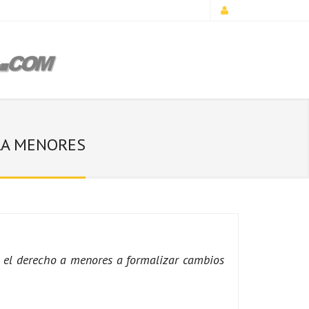
ARA MENORES
á el derecho a menores a formalizar cambios