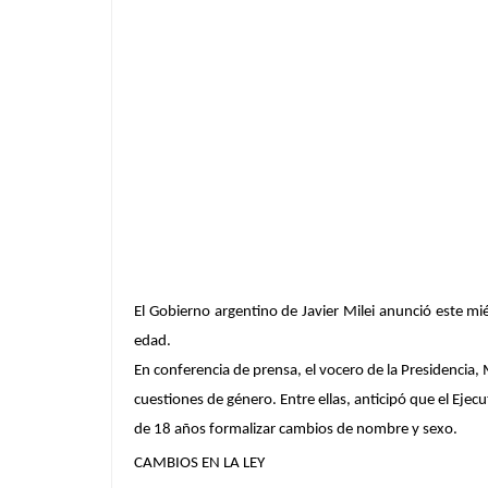
El Gobierno argentino de Javier Milei anunció este m
edad.
En conferencia de prensa, el vocero de la Presidencia,
cuestiones de género. Entre ellas, anticipó que el Ejec
de 18 años formalizar cambios de nombre y sexo.
CAMBIOS EN LA LEY