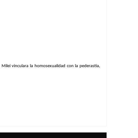
Milei vinculara la homosexualidad con la pederastia,