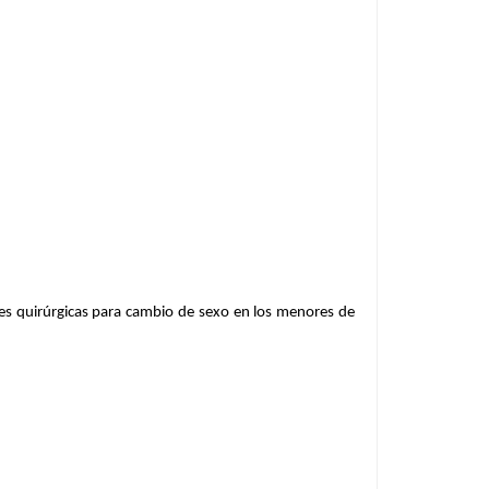
nes quirúrgicas para cambio de sexo en los menores de