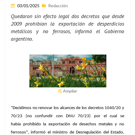
03/01/2025
Redacción
Quedaron sin efecto legal dos decretos que desde
2009 prohibían la exportación de desperdicios
metálicos y no ferrosos, informó el Gobierno
argentino.
Ampliar
"Decidimos no renovar los alcances de los decretos 1040/20 y
70/23 (no confundir con DNU 70/23) por el cual se
había prohibido la exportación de desechos metales y no
ferrosos", informó el ministro de Desregulación del Estado,