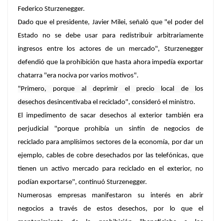
Federico Sturzenegger.
Dado que el presidente, Javier Milei, señaló que "el poder del
Estado no se debe usar para redistribuir arbitrariamente
ingresos entre los actores de un mercado", Sturzenegger
defendió que la prohibición que hasta ahora impedía exportar
chatarra "era nociva por varios motivos".
"Primero, porque al deprimir el precio local de los
desechos
desincentivaba el reciclado
", consideró el ministro.
El impedimento de sacar desechos al exterior también era
perjudicial "porque prohibía un sinfín de negocios de
reciclado para amplísimos sectores de la economía, por dar un
ejemplo, cables de cobre desechados por las telefónicas, que
tienen un activo mercado para reciclado en el exterior, no
podían exportarse", continuó Sturzenegger.
Numerosas empresas manifestaron su interés en abrir
negocios a través de estos desechos, por lo que el