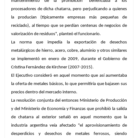
mantenimiento de la prohibición "beneficiaba a los
procesadores de dicha chatarra, pero perjudicando a quienes
la producían (típicamente empresas más pequeñas de
reciclado), al tiempo que se perdían centenas de negocios de
valorización de residuos", planteó el funcionario.
La norma que impedía la exportación de desechos
metalúrgicos de hierro, acero, cobre, aluminio y otros similares
se implementó en enero de 2009, durante el Gobierno de
Cristina Fernández de Kirchner (2007-2015).
El Ejecutivo consideró en aquel momento que así aumentaba
la oferta de metales básicos, lo que permitiría que bajasen sus
precios dentro del mercado interno.
La resolución conjunta del entonces Ministerio de Producción
y del Ministerio de Economía y Finanzas que prohibió la salida
de chatarra al exterior señaló en aquel momento que la
industria argentina veía afectado "el aprovisionamiento de
desperdicios y desechos de metales ferrosos, siendo