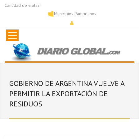
Cantidad de visitas:
Municipios Pampeanos
GOBIERNO DE ARGENTINA VUELVE A
PERMITIR LA EXPORTACIÓN DE
RESIDUOS