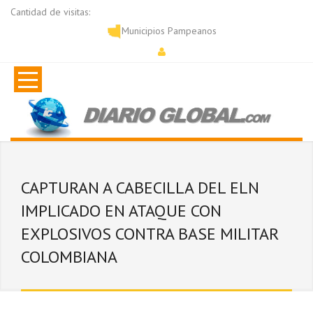
Cantidad de visitas:
Municipios Pampeanos
CAPTURAN A CABECILLA DEL ELN
IMPLICADO EN ATAQUE CON
EXPLOSIVOS CONTRA BASE MILITAR
COLOMBIANA