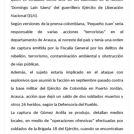
'Domingo Laín Sáenz' del guerrillero Ejército de Liberación
Nacional (ELN).
Según versiones de la prensa colombiana, 'Pequeño Juan' sería
responsable de varias acciones "terroristas" en el
departamento de Arauca, al noreste del país y tenía una orden
de captura emitida por la Fiscalía General por los delitos de
rebelión, terrorismo, contaminación ambiental y obstrucción
de vías públicas.
Además, el sujeto estaría implicado en el ataque con
explosivos que asumió la facción en septiembre pasado contra
la base militar del Ejército de Colombia en Puerto Jordán,
Arauca, acción que dejó un saldo de dos soldados muertos y
otros 26 heridos, según la Defensoría del Pueblo.
La captura de Gómez Ardila se produjo, detallan medios
locales, en medio de "operaciones ofensivas" efectuadas por
soldados de la
Brigada 18 del Ejército
, cuando se encontraban