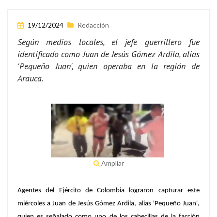
19/12/2024
Redacción
Según medios locales, el jefe guerrillero fue
identificado como Juan de Jesús Gómez Ardila, alias
'Pequeño Juan', quien operaba en la región de
Arauca.
Ampliar
Agentes del Ejército de Colombia lograron capturar este
miércoles a Juan de Jesús Gómez Ardila, alias 'Pequeño Juan',
quien es señalado como uno de los cabecillas de la facción