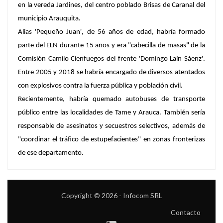
en la vereda Jardines, del centro poblado Brisas de Caranal del
municipio Arauquita.
Alias 'Pequeño Juan', de 56 años de edad, habría formado
parte del ELN durante 15 años y era "cabecilla de masas" de la
Comisión Camilo Cienfuegos del frente 'Domingo Laín Sáenz'.
Entre 2005 y 2018 se habría encargado de diversos atentados
con explosivos contra la fuerza pública y población civil.
Recientemente, habría quemado autobuses de transporte
público entre las localidades de Tame y Arauca. También sería
responsable de asesinatos y secuestros selectivos, además de
"coordinar el tráfico de estupefacientes" en zonas fronterizas
de ese departamento.
Copyright © 2026 - Infocom SRL
Contacto