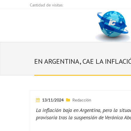
Cantidad de visitas:
EN ARGENTINA, CAE LA INFLAC
13/11/2024
Redacción
La inflación baja en Argentina, pero la sit
provisoria tras la suspensión de Verónica Ab