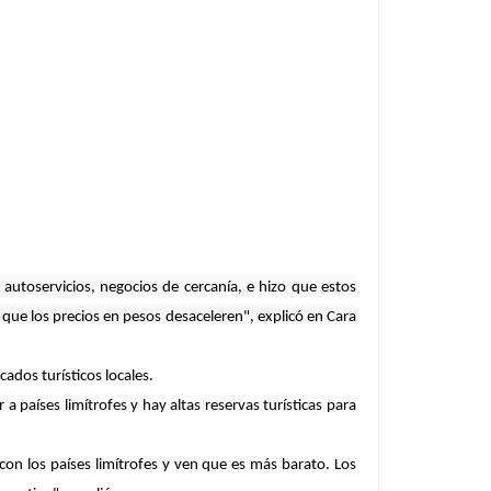
utoservicios, negocios de cercanía, e hizo que estos
 que los precios en pesos desaceleren", explicó en
Cara
ados turísticos locales.
 países limítrofes y hay altas reservas turísticas para
 con los países limítrofes y ven que es más barato. Los