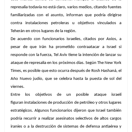
represalia todavía no está claro, varios medios, citando fuentes
familiarizadas con el asunto, informan que podría dirigirse
contra instalaciones petroleras u objetivos vinculados a
Teherán en otros lugares de la región.
De acuerdo con funcionarios israelíes, citados por Axios, a
pesar de que Irán ha prometido contraatacar a Israel si
responde con la fuerza, Tel Aviv tiene la intención de lanzar su
ataque de represalia en los próximos días. Según The New York
Times, es posible que esto ocurra después de Rosh Hashaná, el
Año Nuevo judío, que se celebra hasta la puesta de sol del
viernes.
Entre los objetivos de un posible ataque israelí
figuran
instalaciones de producción de petróleo y otros lugares
estratégicos
. Algunos funcionarios dijeron que Israel también
podría recurrir a realizar
asesinatos
selectivos de altos cargos
iraníes o a
la destrucción de sistemas de defensa antiaérea y