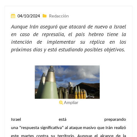
04/10/2024
Redacción
Aunque Irán aseguró que atacará de nuevo a Israel
en caso de represalia, el país hebreo tiene la
intención de implementar su réplica en los
próximos días y está estudiando posibles objetivos.
Ampliar
Israel está preparando
una "respuesta significativa" al ataque masivo que Irán realizó
este martes contra su territorio. Aunque el alcance de la