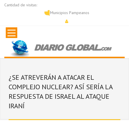
Cantidad de visitas:
Municipios Pampeanos
¿SE ATREVERÁN A ATACAR EL
COMPLEJO NUCLEAR? ASÍ SERÍA LA
RESPUESTA DE ISRAEL AL ATAQUE
IRANÍ