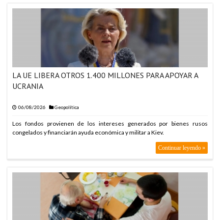
LA UE LIBERA OTROS 1.400 MILLONES PARA APOYAR A
UCRANIA
06/08/2026
Geopolítica
Los fondos provienen de los intereses generados por bienes rusos
congelados y financiarán ayuda económica y militar a Kiev.
Continuar leyendo »