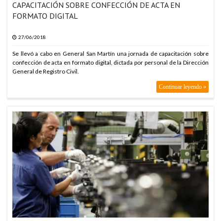
CAPACITACIÓN SOBRE CONFECCIÓN DE ACTA EN
FORMATO DIGITAL
27/06/2018
Se llevó a cabo en General San Martín una jornada de capacitación sobre
confección de acta en formato digital, dictada por personal de la Dirección
General de Registro Civil.
Continuar leyendo »