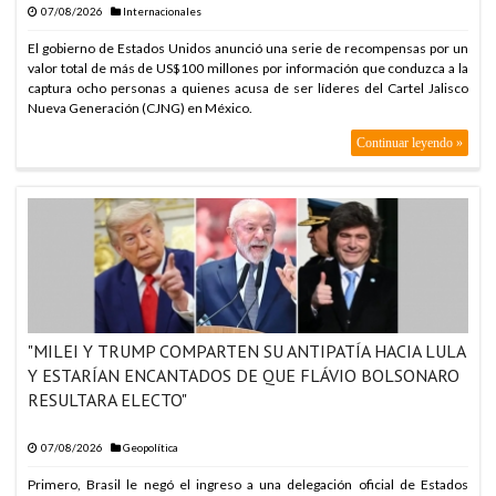
07/08/2026
Internacionales
El gobierno de Estados Unidos anunció una serie de recompensas por un
valor total de más de US$100 millones por información que conduzca a la
captura ocho personas a quienes acusa de ser líderes del Cartel Jalisco
Nueva Generación (CJNG) en México.
Continuar leyendo »
"MILEI Y TRUMP COMPARTEN SU ANTIPATÍA HACIA LULA
Y ESTARÍAN ENCANTADOS DE QUE FLÁVIO BOLSONARO
RESULTARA ELECTO"
07/08/2026
Geopolítica
Primero, Brasil le negó el ingreso a una delegación oficial de Estados