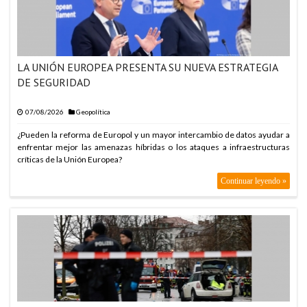
LA UNIÓN EUROPEA PRESENTA SU NUEVA ESTRATEGIA
DE SEGURIDAD
07/08/2026
Geopolítica
¿Pueden la reforma de Europol y un mayor intercambio de datos ayudar a
enfrentar mejor las amenazas híbridas o los ataques a infraestructuras
críticas de la Unión Europea?
Continuar leyendo »