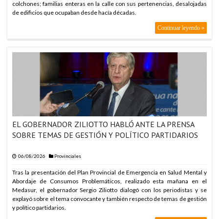
colchones; familias enteras en la calle con sus pertenencias, desalojadas
de edificios que ocupaban desde hacía décadas.
Continuar leyendo »
EL GOBERNADOR ZILIOTTO HABLÓ ANTE LA PRENSA
SOBRE TEMAS DE GESTIÓN Y POLÍTICO PARTIDARIOS
06/08/2026
Provinciales
Tras la presentación del Plan Provincial de Emergencia en Salud Mental y
Abordaje de Consumos Problemáticos, realizado esta mañana en el
Medasur, el gobernador Sergio Ziliotto dialogó con los periodistas y se
explayó sobre el tema convocante y también respecto de temas de gestión
y político partidarios.