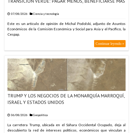
TRANSICIÓN VERDE: PAGAR MENOS, BENEFICIARSE MÁS
07/08/2026
Ciencia y tecnología
Este es un artículo de opinión de Michal Podolski, adjunto de Asuntos
Económicos de la Comisión Económica y Social para Asia y el Pacífico, la
Cespap.
Continuar leyendo »
TRUMP Y LOS NEGOCIOS DE LA MONARQUÍA MARROQUÍ,
ISRAEL Y ESTADOS UNIDOS
06/08/2026
Geopolítica
La carretera Trump, ubicada en el Sáhara Occidental Ocupado, deja al
descubierto la red de intereses políticos, económicos que vinculan a