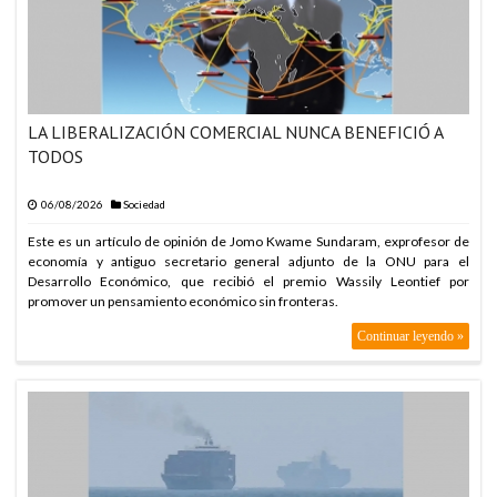
LA LIBERALIZACIÓN COMERCIAL NUNCA BENEFICIÓ A
TODOS
06/08/2026
Sociedad
Este es un artículo de opinión de Jomo Kwame Sundaram, exprofesor de
economía y antiguo secretario general adjunto de la ONU para el
Desarrollo Económico, que recibió el premio Wassily Leontief por
promover un pensamiento económico sin fronteras.
Continuar leyendo »