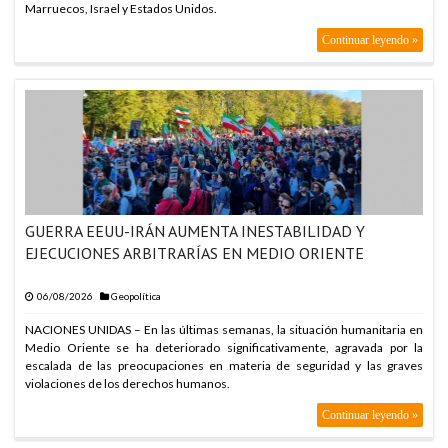
Marruecos, Israel y Estados Unidos.
Continuar leyendo »
GUERRA EEUU-IRÁN AUMENTA INESTABILIDAD Y
EJECUCIONES ARBITRARÍAS EN MEDIO ORIENTE
06/08/2026
Geopolítica
NACIONES UNIDAS – En las últimas semanas, la situación humanitaria en
Medio Oriente se ha deteriorado significativamente, agravada por la
escalada de las preocupaciones en materia de seguridad y las graves
violaciones de los derechos humanos.
Continuar leyendo »