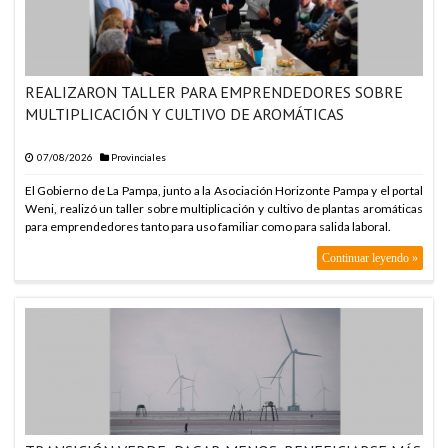
REALIZARON TALLER PARA EMPRENDEDORES SOBRE
MULTIPLICACIÓN Y CULTIVO DE AROMÁTICAS
07/08/2026
Provinciales
El Gobierno de La Pampa, junto a la Asociación Horizonte Pampa y el portal
Weni, realizó un taller sobre multiplicación y cultivo de plantas aromáticas
para emprendedores tanto para uso familiar como para salida laboral.
Continuar leyendo »