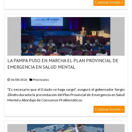
Continuar leyendo »
LA PAMPA PUSO EN MARCHA EL PLAN PROVINCIAL DE
EMERGENCIA EN SALUD MENTAL
06/08/2026
Provinciales
"Es necesario que el Estado se haga cargo", aseguró el gobernador Sergio
Ziliotto durante la presentación del Plan Provincial de Emergencia en Salud
Mental y Abordaje de Consumos Problemáticos.
Continuar leyendo »