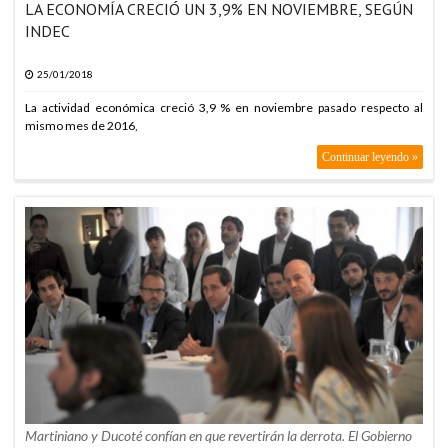
LA ECONOMÍA CRECIÓ UN 3,9% EN NOVIEMBRE, SEGÚN
INDEC
25/01/2018
La actividad económica creció 3,9 % en noviembre pasado respecto al
mismo mes de 2016,
Continuar leyendo »
Martiniano y Ducoté confían en que revertirán la derrota. El Gobierno