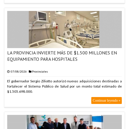
LA PROVINCIA INVIERTE MÁS DE $1.500 MILLONES EN
EQUIPAMIENTO PARA HOSPITALES
07/08/2026
Provinciales
El gobernador Sergio Ziliotto autorizó nuevas adquisiciones destinadas a
fortalecer el Sistema Público de Salud por un monto total estimado de
$1.505.698.000.
Continuar leyendo »