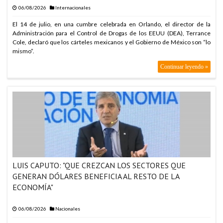
06/08/2026
Internacionales
El 14 de julio, en una cumbre celebrada en Orlando, el director de la
Administración para el Control de Drogas de los EEUU (DEA), Terrance
Cole, declaró que los cárteles mexicanos y el Gobierno de México son “lo
mismo”.
Continuar leyendo »
LUIS CAPUTO: "QUE CREZCAN LOS SECTORES QUE
GENERAN DÓLARES BENEFICIA AL RESTO DE LA
ECONOMÍA"
06/08/2026
Nacionales