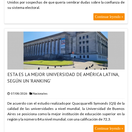
Unidos por sospechas de que quería sembrar dudas sobre la confianza de
su sistema electoral.
Continuar leyendo »
ESTA ES LA MEJOR UNIVERSIDAD DE AMÉRICA LATINA,
SEGÚN UN 'RANKING'
07/08/2026
Nacionales
De acuerdo con el estudio realizado por Quacquarelli Symonds (QS) de la
calidad de las universidades a nivel mundial, la Universidad de Buenos
Aires se posiciona como la mejor institución de educación superior en la
región y la número 84 a nivel mundial, con una calificación de 72,3.
Continuar leyendo »