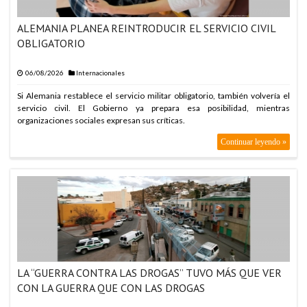
ALEMANIA PLANEA REINTRODUCIR EL SERVICIO CIVIL
OBLIGATORIO
06/08/2026
Internacionales
Si Alemania restablece el servicio militar obligatorio, también volvería el
servicio civil. El Gobierno ya prepara esa posibilidad, mientras
organizaciones sociales expresan sus críticas.
Continuar leyendo »
LA “GUERRA CONTRA LAS DROGAS” TUVO MÁS QUE VER
CON LA GUERRA QUE CON LAS DROGAS